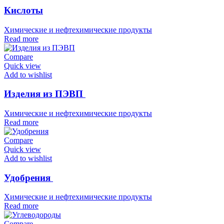
Кислоты
Химические и нефтехимические продукты
Read more
Compare
Quick view
Add to wishlist
Изделия из ПЭВП
Химические и нефтехимические продукты
Read more
Compare
Quick view
Add to wishlist
Удобрения
Химические и нефтехимические продукты
Read more
Compare