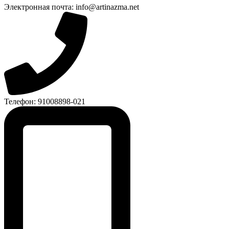
Электронная почта: info@artinazma.net
Телефон: 91008898-021