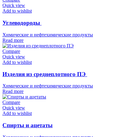
Quick view
Add to wishlist
Углеводороды
Химические и нефтехимические продукты
Read more
Compare
Quick view
Add to wishlist
Изделия из среднеплотного ПЭ
Химические и нефтехимические продукты
Read more
Compare
Quick view
Add to wishlist
Спирты и ацетаты