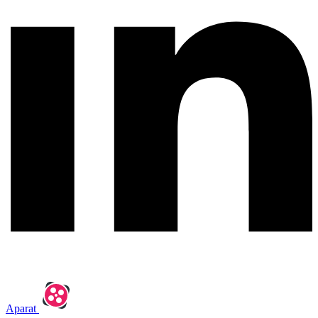
Aparat