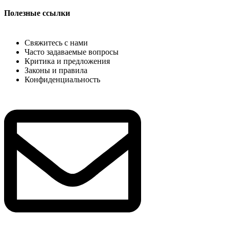
Полезные ссылки
Свяжитесь с нами
Часто задаваемые вопросы
Критика и предложения
Законы и правила
Конфиденциальность