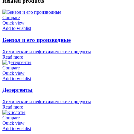
Related products
Compare
Quick view
Add to wishlist
Бензол и его производные
Химические и нефтехимические продукты
Read more
Compare
Quick view
Add to wishlist
Детергенты
Химические и нефтехимические продукты
Read more
Compare
Quick view
Add to wishlist