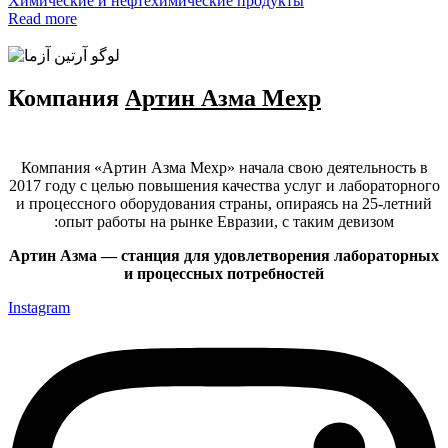
Химические и нефтехимические продукты
Read more
Компания
Артин Азма Мехр
Компания «Артин Азма Мехр» начала свою деятельность в
2017 году с целью повышения качества услуг и лабораторного
и процессного оборудования страны, опираясь на 25-летний
опыт работы на рынке Евразии, с таким девизом:
Артин Азма — станция для удовлетворения лабораторных
и процессных потребностей
Instagram