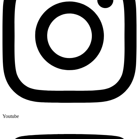
Youtube