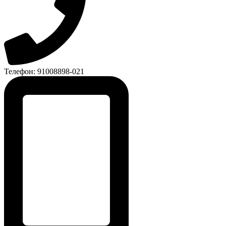
Телефон: 91008898-021