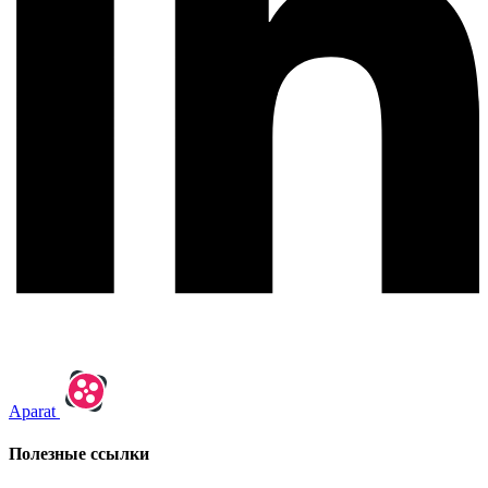
Aparat
Полезные ссылки