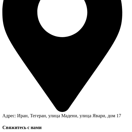
Адрес: Иран, Тегеран, улица Мадени, улица Явари, дом 17
Свяжитесь с нами