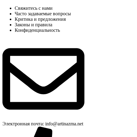
Свяжитесь с нами
Часто задаваемые вопросы
Критика и предложения
Законы и правила
Конфиденциальность
Электронная почта: info@artinazma.net