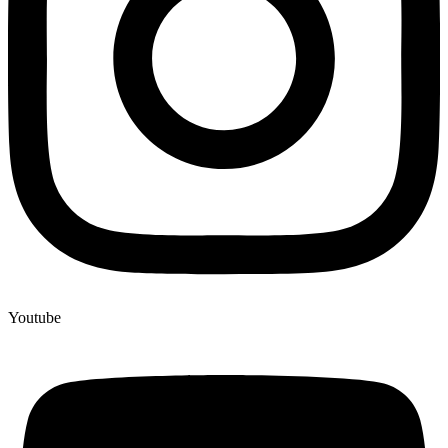
Youtube