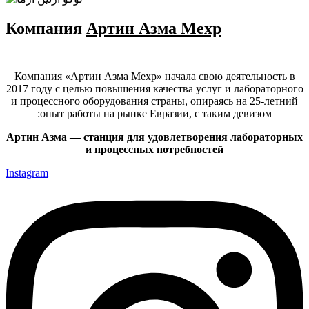
Компания
Артин Азма Мехр
Компания «Артин Азма Мехр» начала свою деятельность в
2017 году с целью повышения качества услуг и лабораторного
и процессного оборудования страны, опираясь на 25-летний
опыт работы на рынке Евразии, с таким девизом:
Артин Азма — станция для удовлетворения лабораторных
и процессных потребностей
Instagram