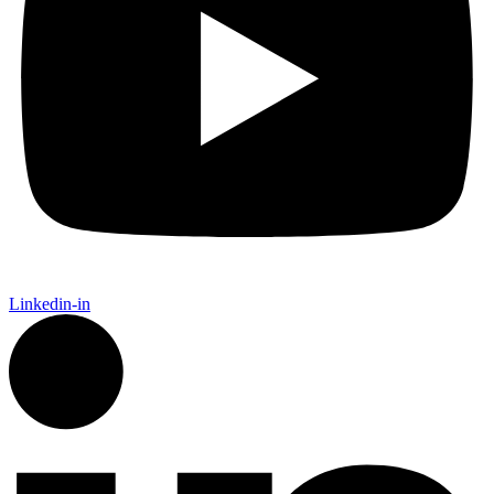
Linkedin-in