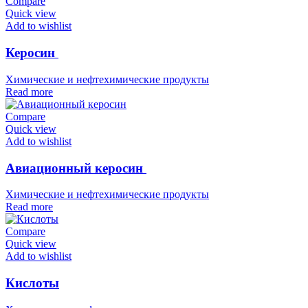
Compare
Quick view
Add to wishlist
Керосин
Химические и нефтехимические продукты
Read more
Compare
Quick view
Add to wishlist
Авиационный керосин
Химические и нефтехимические продукты
Read more
Compare
Quick view
Add to wishlist
Кислоты