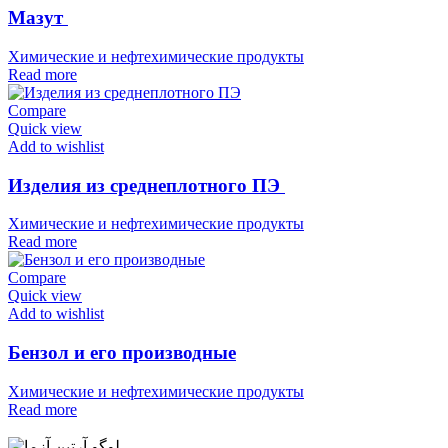
Мазут
Химические и нефтехимические продукты
Read more
Compare
Quick view
Add to wishlist
Изделия из среднеплотного ПЭ
Химические и нефтехимические продукты
Read more
Compare
Quick view
Add to wishlist
Бензол и его производные
Химические и нефтехимические продукты
Read more