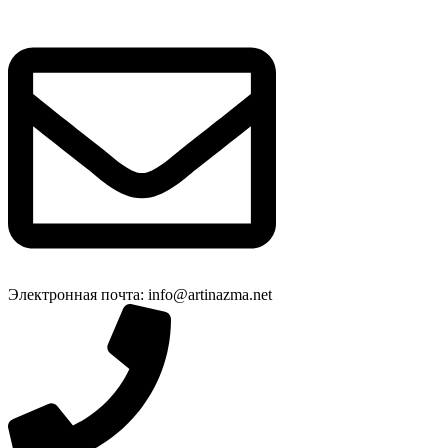
Электронная почта: info@artinazma.net