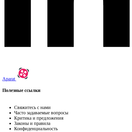
Aparat
Полезные ссылки
Свяжитесь с нами
Часто задаваемые вопросы
Критика и предложения
Законы и правила
Конфиденциальность