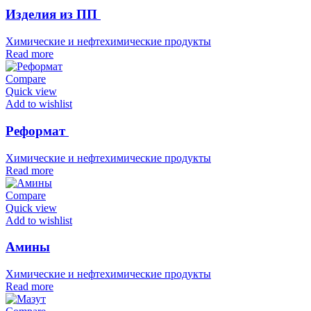
Изделия из ПП
Химические и нефтехимические продукты
Read more
Compare
Quick view
Add to wishlist
Реформат
Химические и нефтехимические продукты
Read more
Compare
Quick view
Add to wishlist
Амины
Химические и нефтехимические продукты
Read more