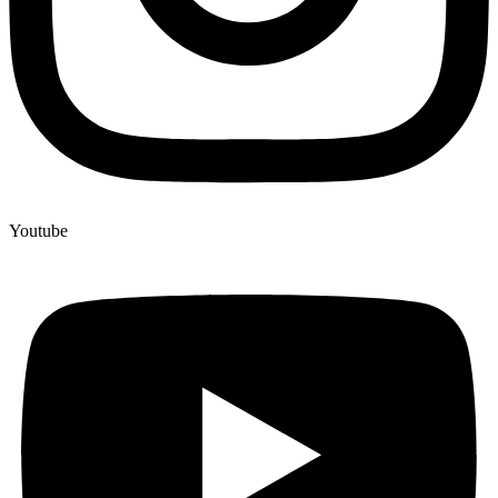
Youtube