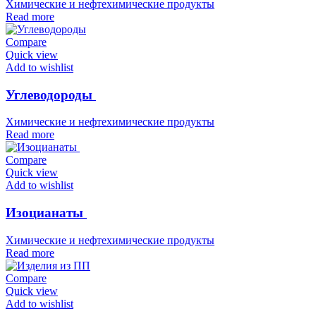
Химические и нефтехимические продукты
Read more
Compare
Quick view
Add to wishlist
Углеводороды
Химические и нефтехимические продукты
Read more
Compare
Quick view
Add to wishlist
Изоцианаты
Химические и нефтехимические продукты
Read more
Compare
Quick view
Add to wishlist