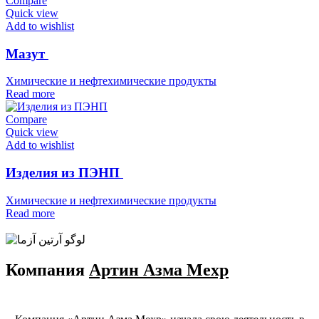
Compare
Quick view
Add to wishlist
Мазут
Химические и нефтехимические продукты
Read more
Compare
Quick view
Add to wishlist
Изделия из ПЭНП
Химические и нефтехимические продукты
Read more
Компания
Артин Азма Мехр