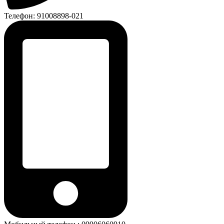
Телефон: 91008898-021