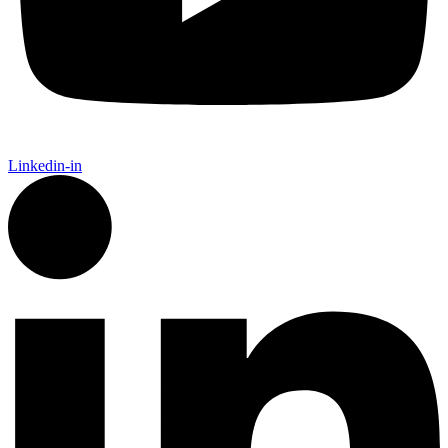
Linkedin-in