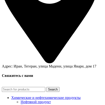
Адрес: Иран, Тегеран, улица Мадени, улица Явари, дом 17
Свяжитесь с нами
Search
Химические и нефтехимические продукты
Нефтяной продукт