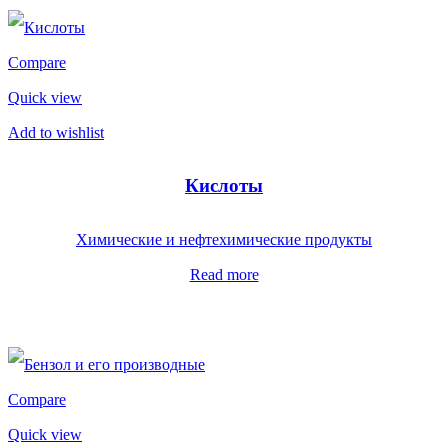
Compare
Quick view
Add to wishlist
Кислоты
Химические и нефтехимические продукты
Read more
Compare
Quick view