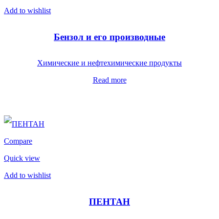
Add to wishlist
Бензол и его производные
Химические и нефтехимические продукты
Read more
Compare
Quick view
Add to wishlist
ПЕНТАН