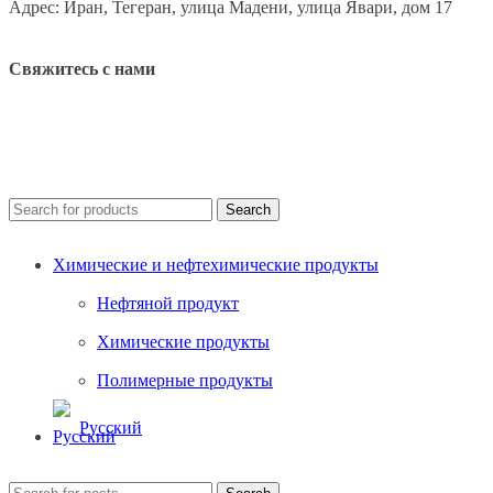
Адрес: Иран, Тегеран, улица Мадени, улица Явари, дом 17
Свяжитесь с нами
Search
Химические и нефтехимические продукты
Нефтяной продукт
Химические продукты
Полимерные продукты
Русский