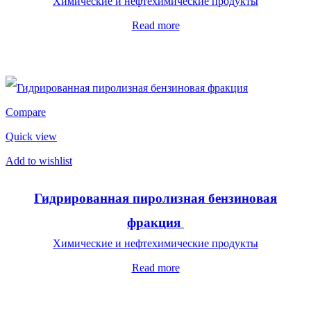
Химические и нефтехимические продукты
Read more
Compare
Quick view
Add to wishlist
Гидрированная пиролизная бензиновая
фракция
Химические и нефтехимические продукты
Read more