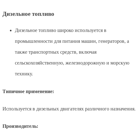
Дизельное топливо
Дизельное топливо широко используется в
промышленности для питания машин, генераторов, а
также транспортных средств, включая
сельскохозяйственную, железнодорожную и морскую
технику.
Типичное применение:
Используется в дизельных двигателях различного назначения.
Производитель: