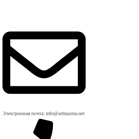
Электронная почта: info@artinazma.net