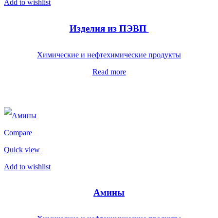
Add to wishlist
Изделия из ПЭВП
Химические и нефтехимические продукты
Read more
Compare
Quick view
Add to wishlist
Амины