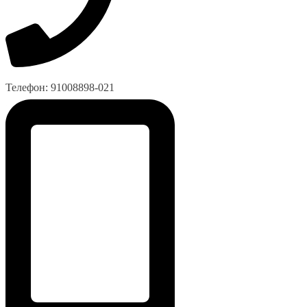
Телефон: 91008898-021