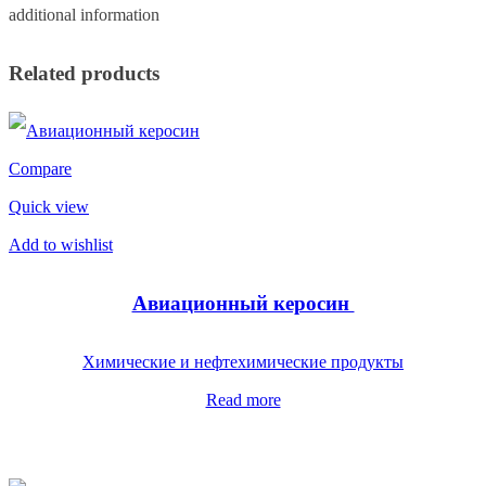
additional information
Related products
Compare
Quick view
Add to wishlist
Авиационный керосин
Химические и нефтехимические продукты
Read more