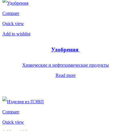
Compare
Quick view
Add to wishlist
Удобрения
Химические и нефтехимические продукты
Read more
Compare
Quick view