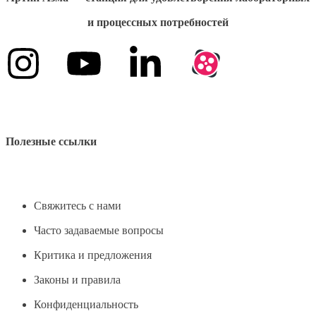
и процессных потребностей
Полезные ссылки
Свяжитесь с нами
Часто задаваемые вопросы
Критика и предложения
Законы и правила
Конфиденциальность