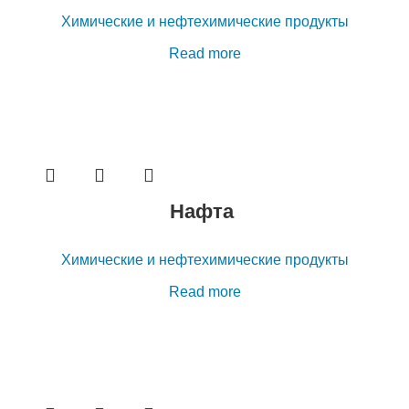
Химические и нефтехимические продукты
Read more
Нафта
Химические и нефтехимические продукты
Read more