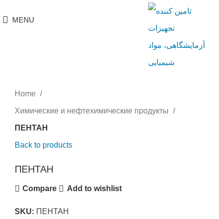
MENU
Click to enlarge
Home
Химические и нефтехимические продукты
ПЕНТАН
Back to products
ПЕНТАН
Compare
Add to wishlist
SKU:
ПЕНТАН