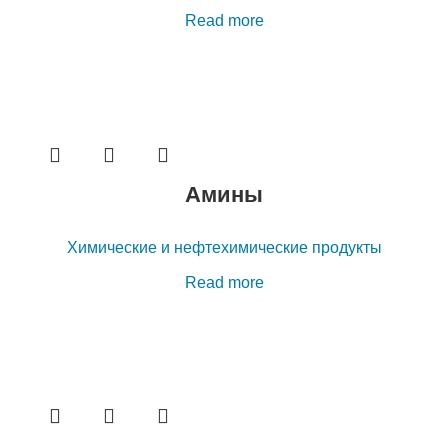
Read more
Амины
Химические и нефтехимические продукты
Read more