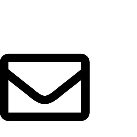
Законы и правила
Конфиденциальность