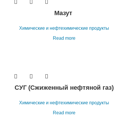
Мазут
Химические и нефтехимические продукты
Read more
СУГ (Сжиженный нефтяной газ)
Химические и нефтехимические продукты
Read more