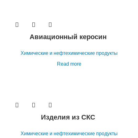
Авиационный керосин
Химические и нефтехимические продукты
Read more
Изделия из СКС
Химические и нефтехимические продукты