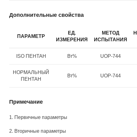
Дополнительные свойства
ЕД.
МЕТОД
Н
ПАРАМЕТР
ИЗМЕРЕНИЯ
ИСПЫТАНИЯ
ISO ПЕНТАН
Вт%
UOP-744
НОРМАЛЬНЫЙ
Вт%
UOP-744
ПЕНТАН
Примечание
Первичные параметры
Вторичные параметры