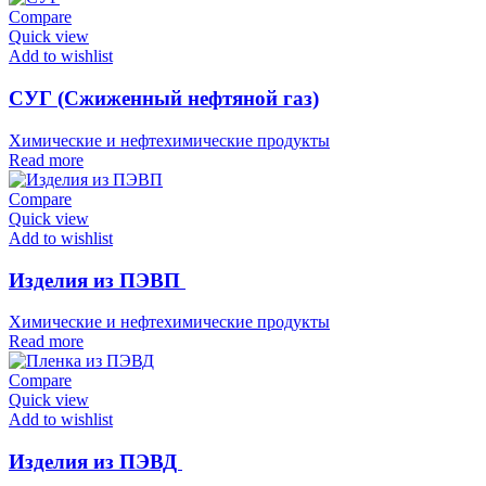
Compare
Quick view
Add to wishlist
СУГ (Сжиженный нефтяной газ)
Химические и нефтехимические продукты
Read more
Compare
Quick view
Add to wishlist
Изделия из ПЭВП
Химические и нефтехимические продукты
Read more
Compare
Quick view
Add to wishlist
Изделия из ПЭВД