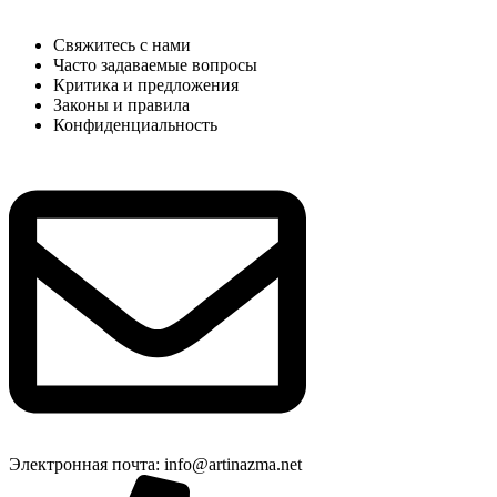
Свяжитесь с нами
Часто задаваемые вопросы
Критика и предложения
Законы и правила
Конфиденциальность
Электронная почта: info@artinazma.net