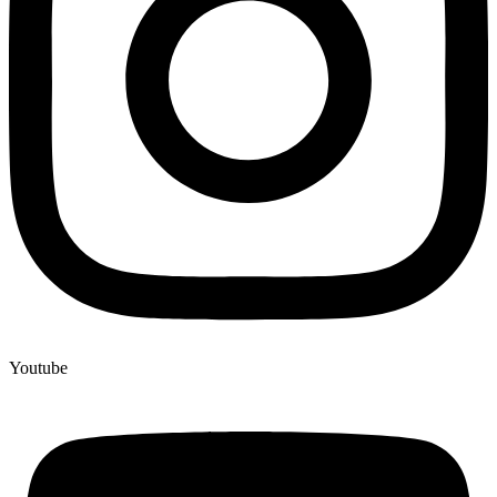
Youtube