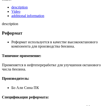
description
Video
additional information
description
Реформат
Реформат используется в качестве высокооктанового
компонента для производства бензина.
Типичное применение:
Применяется в нефтепереработке для улучшения октанового
числа бензина.
Производитель:
Бо Али Сина ПК
Спецификация реформата: