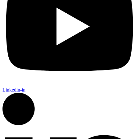
Linkedin-in