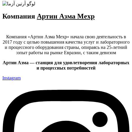
Компания
Артин Азма Мехр
Компания «Артин Азма Мехр» начала свою деятельность в
2017 году с целью повышения качества услуг и лабораторного
и процессного оборудования страны, опираясь на 25-летний
опыт работы на рынке Евразии, с таким девизом:
Артин Азма — станция для удовлетворения лабораторных
и процессных потребностей
Instagram