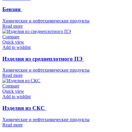
Бензин
Химические и нефтехимические продукты
Read more
Compare
Quick view
Add to wishlist
Изделия из среднеплотного ПЭ
Химические и нефтехимические продукты
Read more
Compare
Quick view
Add to wishlist
Изделия из СКС
Химические и нефтехимические продукты
Read more