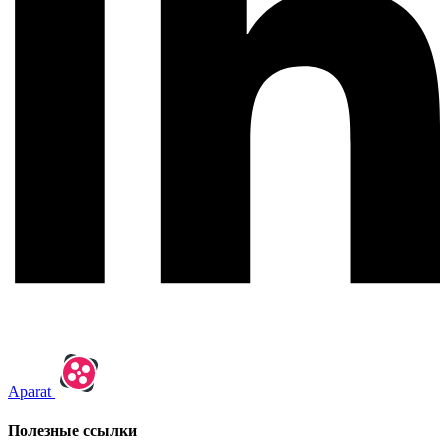
Aparat
Полезные ссылки