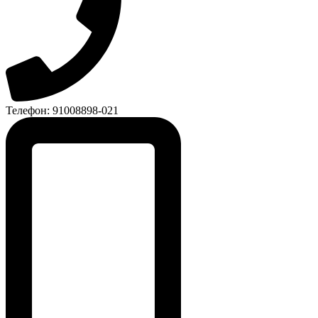
Телефон: 91008898-021