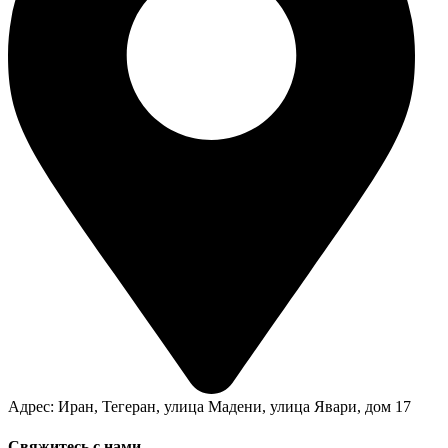
Адрес: Иран, Тегеран, улица Мадени, улица Явари, дом 17
Свяжитесь с нами