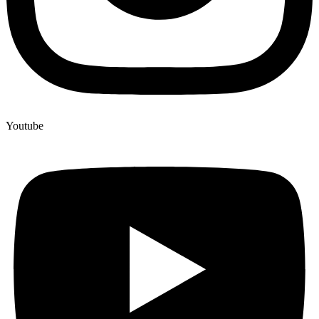
Youtube