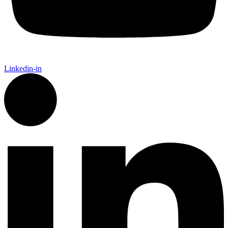
Linkedin-in