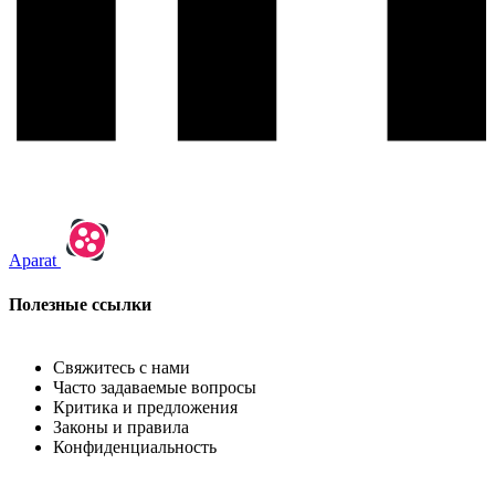
Aparat
Полезные ссылки
Свяжитесь с нами
Часто задаваемые вопросы
Критика и предложения
Законы и правила
Конфиденциальность