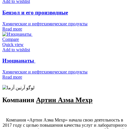
Add to wishlist
Бензол и его производные
Химические и нефтехимические продукты
Read more
Compare
Quick view
Add to wishlist
Изоцианаты
Химические и нефтехимические продукты
Read more
Компания
Артин Азма Мехр
Компания «Артин Азма Мехр» начала свою деятельность в
2017 году с целью повышения качества услуг и лабораторного