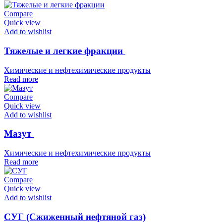
Compare
Quick view
Add to wishlist
Тяжелые и легкие фракции
Химические и нефтехимические продукты
Read more
Compare
Quick view
Add to wishlist
Мазут
Химические и нефтехимические продукты
Read more
Compare
Quick view
Add to wishlist
СУГ (Сжиженный нефтяной газ)