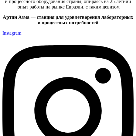
и процессного оборудования страны, опираясь на 25-летний
опыт работы на рынке Евразии, с таким девизом:
Артин Азма — станция для удовлетворения лабораторных
и процессных потребностей
Instagram