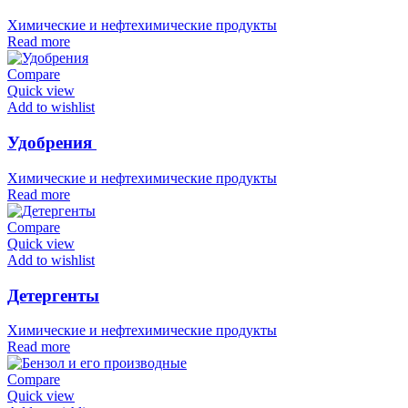
Химические и нефтехимические продукты
Read more
Compare
Quick view
Add to wishlist
Удобрения
Химические и нефтехимические продукты
Read more
Compare
Quick view
Add to wishlist
Детергенты
Химические и нефтехимические продукты
Read more
Compare
Quick view