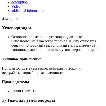
description
Video
additional information
description
Углеводороды
Основное применение углеводородов – это
использование в качестве топлива. К ним относятся
бензин, природный газ, топочный мазут, дизельное
топливо, реактивное топливо, уголь, керосин и пропан.
Типичное применение:
Используются в энергетике, нефтехимической и
перерабатывающей промышленности.
Производитель:
Боали Сина ПК
1) Тяжелые углеводороды