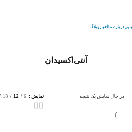
ایی
درباره ما
اخبار
وبلاگ
آنتی‌اکسیدان
خانه
محصولات برچسب خورده “آنتی‌اکسیدان”
در حال نمایش یک نتیجه
نمایش
9
12
18