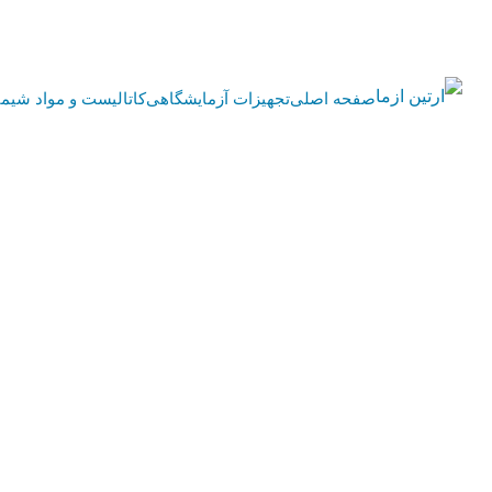
صفحه اصلی
تجهیزات آزمایشگاهی
کاتالیست و مواد شیمی