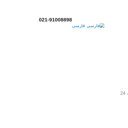
021-91008898
فارسی
24