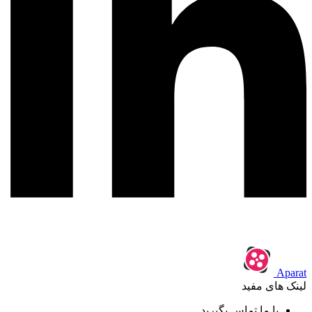
Aparat
لینک های مفید
با ما تماس بگیرید