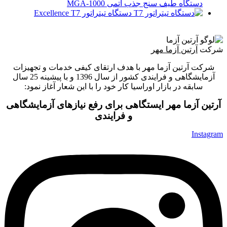
دستگاه طیف سنج جذب اتمی MGA-1000
دستگاه تیتراتور Excellence T7
شرکت
آرتین آزما مهر
شرکت آرتین آزما مهر با هدف ارتقای کیفی خدمات و تجهیزات
آزمایشگاهی و فرایندی کشور از سال 1396 و با پیشینه 25 سال
سابقه در بازار اوراسیا کار خود را با این شعار آغاز نمود:
آرتین آزما مهر ایستگاهی برای رفع نیازهای آزمایشگاهی
و فرایندی
Instagram