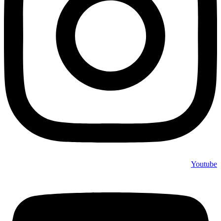
Youtube