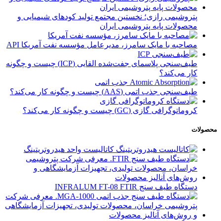
پتروشیمی رازی؛ نخستین مجتمع تولید کودهای شیمیایی و
محصولات پایه پتروشیمی ایران
مصاحبه با مایک سامرز، مدیرعامل مؤسسه نفت آمریکا API
طیف‌سنجی پلاسمای جفت‌شده القایی (ICP) چیست و چگونه
کار می‌کند؟
طیف‌سنجی جذب اتمی (AAS) چیست و چگونه کار می‌کند؟
کروماتوگرافی گازی (GC) چیست و چگونه کار می‌کند؟
محصولات
کاتالیست واحد هیدروتریتینگ
دستگاه طیف سنج INFRALUM FT-08 FTIR