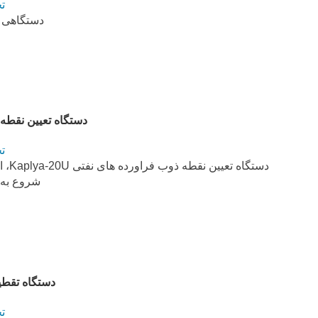
ت
دستگاهی ب
دستگاه تعیین نقطه ذوب 
ت
دست
شروع به 
دستگاه تقطیر اتمسف
ت