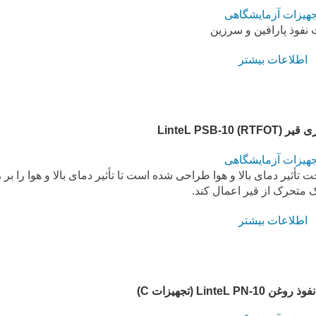
جهیزات آزمایشگاهی
نفوذ پارافین و سرزین
اطلاعات بیشتر
RTFOT) LinteL 
جهیزات آزمایشگاهی
برای تعیین پیری قیر تحت تأثیر دمای بالا و هوا طراحی شده است تا تأثیر دمای بالا و هوا را 
ک متحرک از قیر اعمال کند.
اطلاعات بیشتر
LinteL (تجهیزات C)