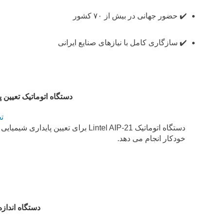
✔️ حضور جهانی در بیش از ۷۰ کشور
✔️ سازگاری کامل با نیازهای صنایع ایرانی
دستگاه اتوماتیک تعیین پایدار
ت
دستگاه اتوماتیک Lintel AIP-21 برای 
خودکار انجام می دهد.
دستگاه انداز