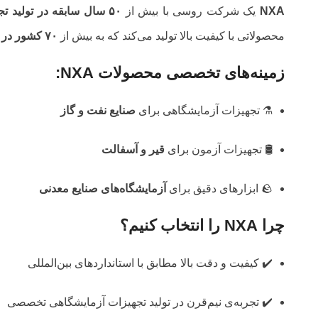
NXA
یک شرکت روسی با بیش از
۵۰ سال سابقه در تولید تجهیزات پیشرفته آزمایشگاهی
محصولاتی با کیفیت بالا تولید می‌کند که به بیش از
۷۰ کشور در سراسر جهان
زمینه‌های تخصصی محصولات NXA:
⚗️ تجهیزات آزمایشگاهی برای
صنایع نفت و گاز
🛢️ تجهیزات آزمون برای
قیر و آسفالت
🪨 ابزارهای دقیق برای
آزمایشگاه‌های صنایع معدنی
چرا NXA را انتخاب کنیم؟
✔️ کیفیت و دقت بالا مطابق با استانداردهای بین‌المللی
✔️ تجربه‌ی نیم‌قرن در تولید تجهیزات آزمایشگاهی تخصصی