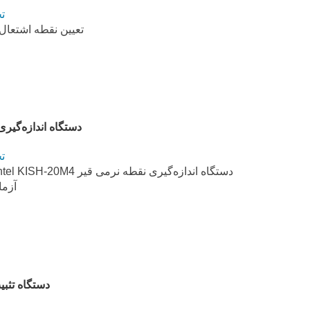
ت
تعیین نقطه اشتعال 
دستگاه اندازه‌گیری نقطه نر
ت
آزما
دستگاه تثبیت کاتال