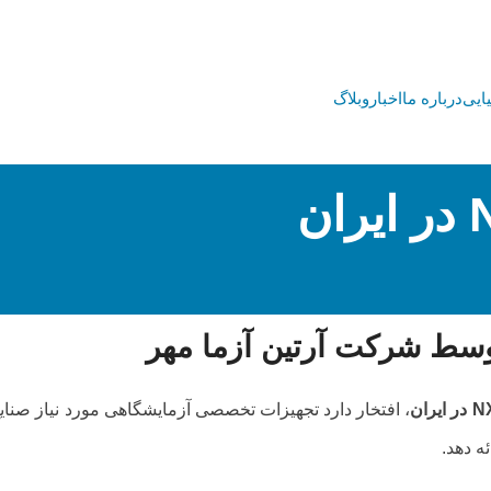
ایی
درباره ما
اخبار
وبلاگ
، افتخار دارد تجهیزات تخصصی آزمایشگاهی مورد نیاز صنایع
ه دهد.