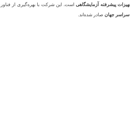
است. این شرکت با بهره‌گیری از فناوری
صادر شده‌اند.