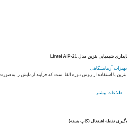
ی شیمیایی بنزین مدل Lintel AIP-21
جهیزات آزمایشگاهی
تعیین پایداری شیمیایی بنزین با استفاده از روش دوره القا است که فرآیند آزمایش را به‌صور
اطلاعات بیشتر
ه‌گیری نقطه اشتعال (کاپ بسته)