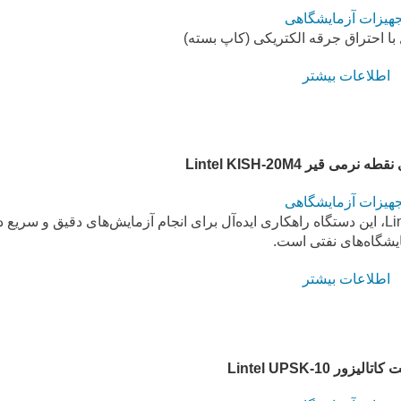
جهیزات آزمایشگاهی
با احتراق جرقه الکتریکی (کاپ بسته)
اطلاعات بیشتر
می قیر Lintel KISH-20M4
جهیزات آزمایشگاهی
دستگاه اندازه‌گیری نقطه نرمی قیر Lintel KISH-20M4، این دستگاه راهکاری ایده‌آل برای انجام آزمایش‌های دقیق و سریع 
یشگاه‌های نفتی است.
اطلاعات بیشتر
یزور Lintel UPSK-10