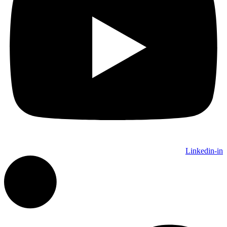
Linkedin-in