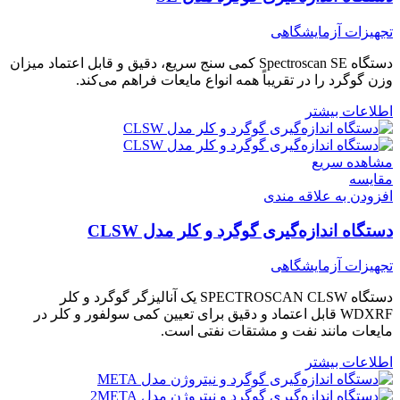
تجهیزات آزمایشگاهی
دستگاه Spectroscan SE کمی سنج سریع، دقیق و قابل اعتماد میزان
وزن گوگرد را در تقریباً همه انواع مایعات فراهم می‌کند.
اطلاعات بیشتر
مشاهده سریع
مقایسه
افزودن به علاقه مندی
دستگاه اندازه‌گیری گوگرد و کلر مدل CLSW
تجهیزات آزمایشگاهی
دستگاه SPECTROSCAN CLSW یک آنالیزگر گوگرد و کلر
WDXRF قابل اعتماد و دقیق برای تعیین کمی سولفور و کلر در
مایعات مانند نفت و مشتقات نفتی است.
اطلاعات بیشتر