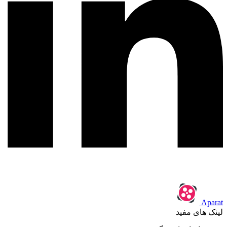
Aparat
لینک های مفید