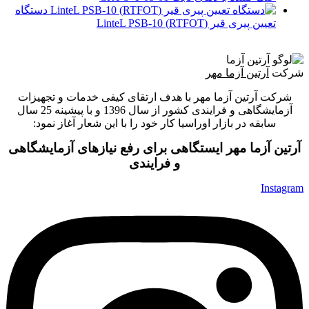
دستگاه
تعیین پیری قیر (RTFOT) LinteL PSB-10
شرکت
آرتین آزما مهر
شرکت آرتین آزما مهر با هدف ارتقای کیفی خدمات و تجهیزات
آزمایشگاهی و فرایندی کشور از سال 1396 و با پیشینه 25 سال
سابقه در بازار اوراسیا کار خود را با این شعار آغاز نمود:
آرتین آزما مهر ایستگاهی برای رفع نیازهای آزمایشگاهی
و فرایندی
Instagram