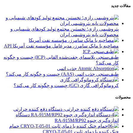
مقالات جدید
پتروشیمی رازی؛ نخستین مجتمع تولید کودهای شیمیایی و
محصولات پایه پتروشیمی ایران
مصاحبه با مایک سامرز، مدیرعامل مؤسسه نفت آمریکا API
طیف‌سنجی پلاسمای جفت‌شده القایی (ICP) چیست و چگونه
کار می‌کند؟
طیف‌سنجی جذب اتمی (AAS) چیست و چگونه کار می‌کند؟
کروماتوگرافی گازی (GC) چیست و چگونه کار می‌کند؟
محصولات
دستگاه دفع کننده‌ حرارتی
دستگاه
اندازه‌گیری جیوه RA-915M/RP92
حمام
خنک کننده با دمای ثابت CRYO-T-05-01