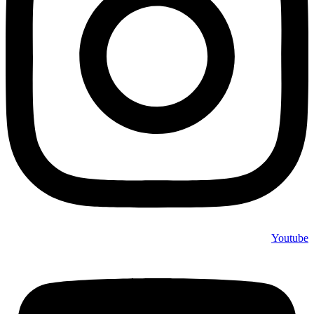
Youtube