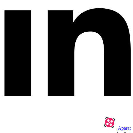
Aparat