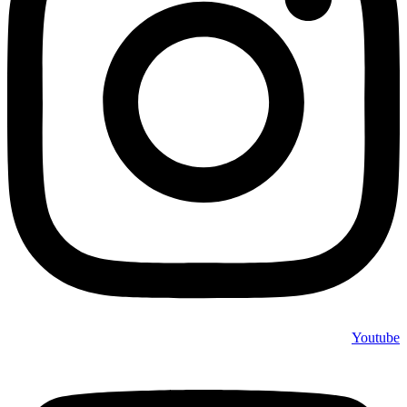
Youtube