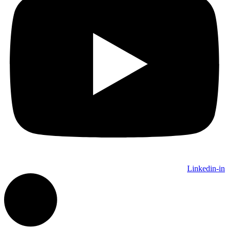
Linkedin-in