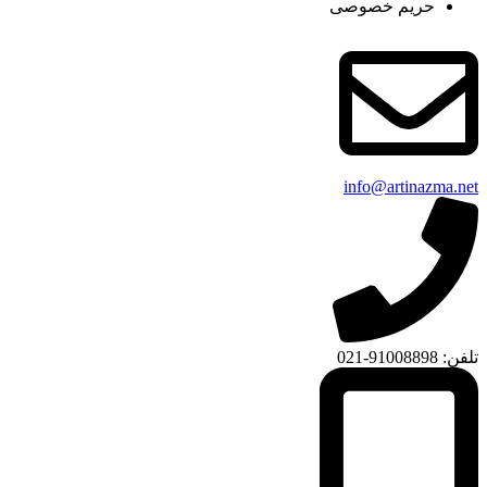
حریم خصوصی
info@artinazma.net
تلفن: 91008898-021