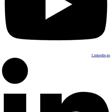
Linkedin-in