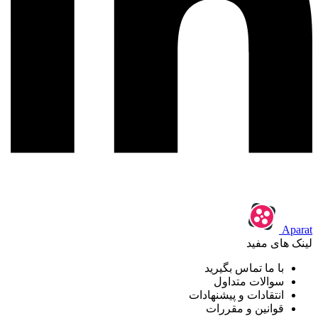
Aparat
لینک های مفید
با ما تماس بگیرید
سوالات متداول
انتقادات و پیشنهادات
قوانین و مقررات