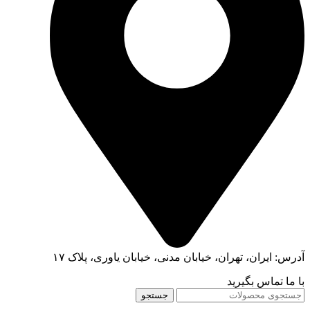
آدرس: ایران، تهران، خیابان مدنی، خیابان یاوری، پلاک ۱۷
با ما تماس بگیرید
جستجو