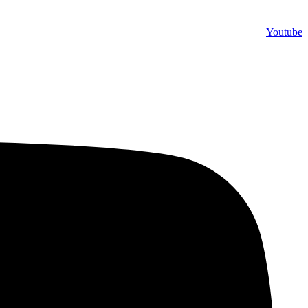
Youtube