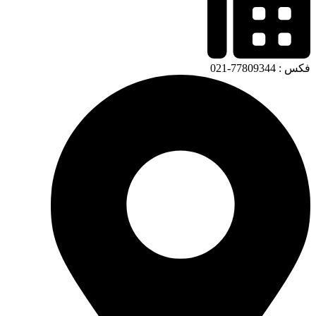
فکس : 77809344-021