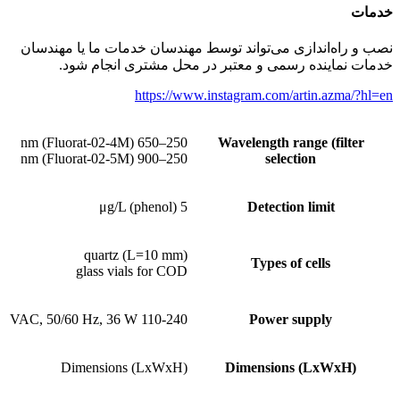
خدمات
نصب و راه‌اندازی می‌تواند توسط مهندسان خدمات ما یا مهندسان
خدمات نماینده رسمی و معتبر در محل مشتری انجام شود.
https://www.instagram.com/artin.azma/?hl=en
250–650 nm (Fluorat-02-4M)
Wavelength range (filter
250–900 nm (Fluorat-02-5M)
selection
5 μg/L (phenol)
Detection limit
quartz (L=10 mm)
Types of cells
glass vials for COD
110-240 VAC, 50/60 Hz, 36 W
Power supply
Dimensions (LxWxH)
Dimensions (LxWxH)