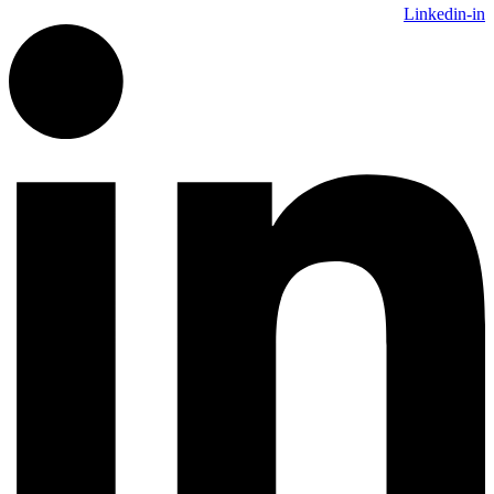
Linkedin-in