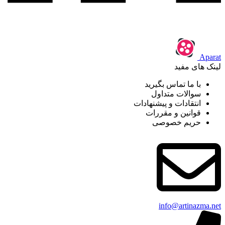
Aparat
لینک های مفید
با ما تماس بگیرید
سوالات متداول
انتقادات و پیشنهادات
قوانین و مقررات
حریم خصوصی
info@artinazma.net