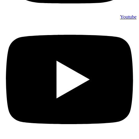
Youtube