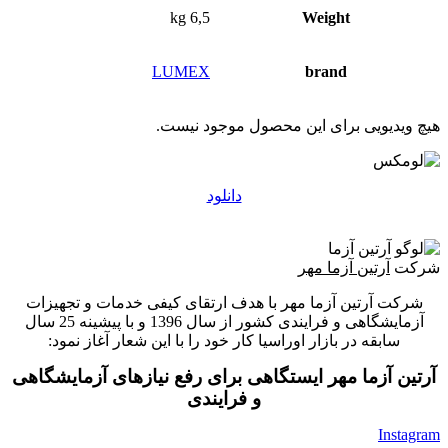
6,5 kg
Weight
LUMEX
brand
هیچ ویدیویی برای این محصول موجود نیست.
دانلود
شرکت
آرتین آزما مهر
شرکت آرتین آزما مهر با هدف ارتقای کیفی خدمات و تجهیزات
آزمایشگاهی و فرایندی کشور از سال 1396 و با پیشینه 25 سال
سابقه در بازار اوراسیا کار خود را با این شعار آغاز نمود:
آرتین آزما مهر ایستگاهی برای رفع نیازهای آزمایشگاهی
و فرایندی
Instagram