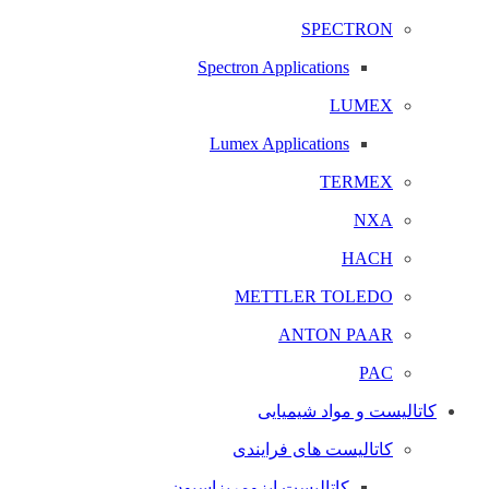
SPECTRON
Spectron Applications
LUMEX
Lumex Applications
TERMEX
NXA
HACH
METTLER TOLEDO
ANTON PAAR
PAC
کاتالیست و مواد شیمیایی
کاتالیست های فرایندی
کاتالیست ایزومریزاسیون