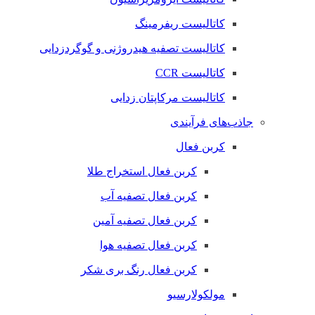
کاتالیست ریفرمینگ
کاتالیست تصفیه هیدروژنی و گوگردزدایی
کاتالیست CCR
کاتالیست مرکاپتان زدایی
جاذب‌های فرآیندی
کربن فعال
کربن فعال استخراج طلا
کربن فعال تصفیه آب
کربن فعال تصفیه آمین
کربن فعال تصفیه هوا
کربن فعال رنگ بری شکر
مولکولارسیو