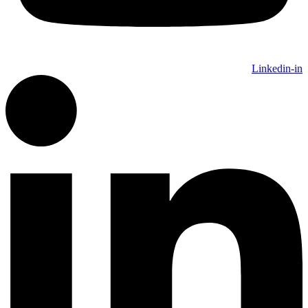
Linkedin-in