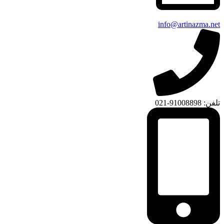
info@artinazma.net
تلفن: 91008898-021