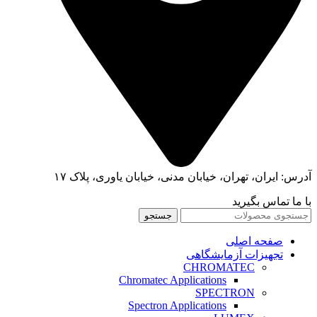
آدرس: ایران، تهران، خیابان مدنی، خیابان یاوری، پلاک ۱۷
با ما تماس بگیرید
جستجو
صفحه اصلی
تجهیزات آزمایشگاهی
CHROMATEC
Chromatec Applications
SPECTRON
Spectron Applications