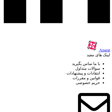
Aparat
لینک های مفید
با ما تماس بگیرید
سوالات متداول
انتقادات و پیشنهادات
قوانین و مقررات
حریم خصوصی