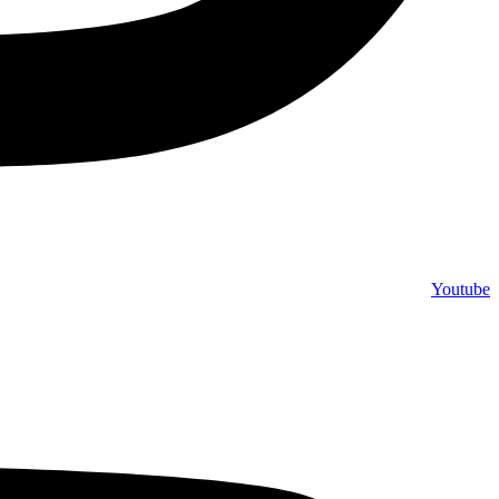
Youtube