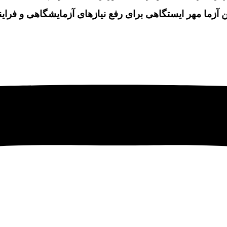
ن آزما مهر ایستگاهی برای رفع نیازهای آزمایشگاهی و فرای