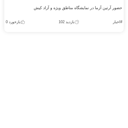
حضور آرتین آزما در نمایشگاه مناطق ویژه و آزاد کیش
#اخبار
بازدید 102
بازخورد 0