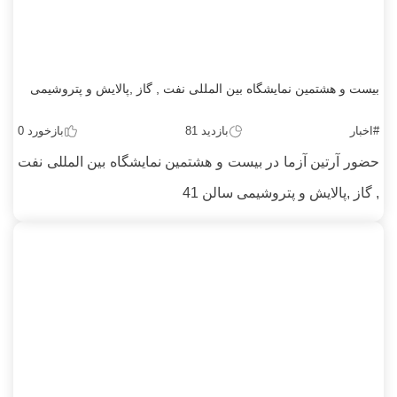
بیست و هشتمین نمایشگاه بین المللی نفت , گاز ,پالایش و پتروشیمی
#اخبار
بازدید 81
بازخورد 0
حضور آرتین آزما در بیست و هشتمین نمایشگاه بین المللی نفت
, گاز ,پالایش و پتروشیمی سالن 41