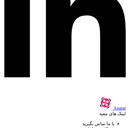
Aparat
لینک های مفید
با ما تماس بگیرید