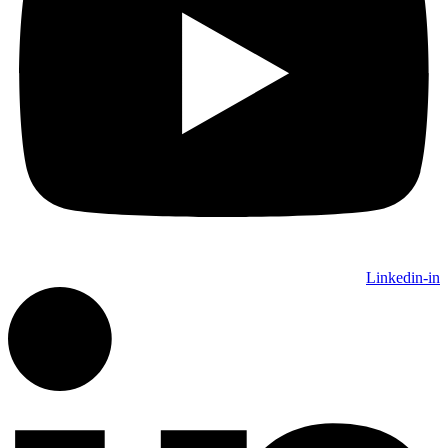
Linkedin-in