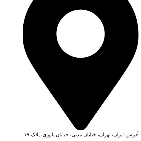
آدرس: ایران، تهران، خیابان مدنی، خیابان یاوری، پلاک ۱۷