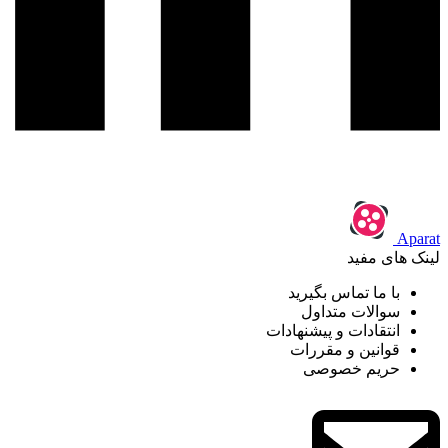
Aparat
لینک های مفید
با ما تماس بگیرید
سوالات متداول
انتقادات و پیشنهادات
قوانین و مقررات
حریم خصوصی