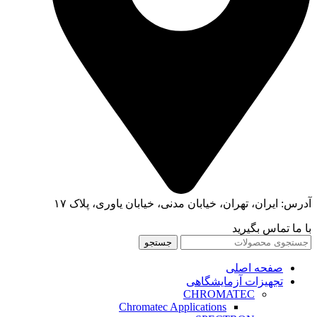
آدرس: ایران، تهران، خیابان مدنی، خیابان یاوری، پلاک ۱۷
با ما تماس بگیرید
جستجو
صفحه اصلی
تجهیزات آزمایشگاهی
CHROMATEC
Chromatec Applications