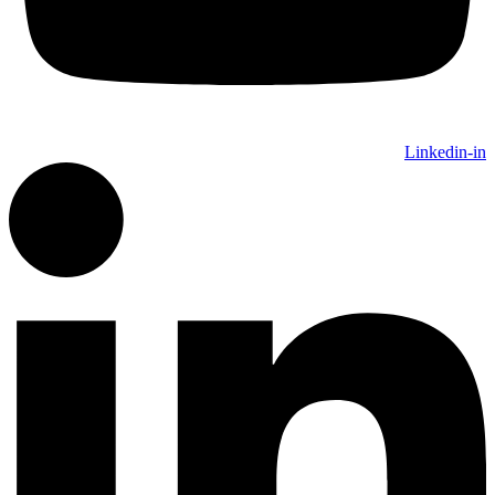
Linkedin-in