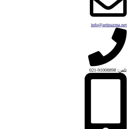
info@artinazma.net
تلفن: 91008898-021