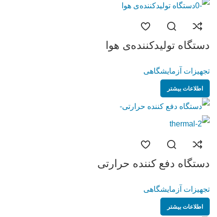
دستگاه تولیدکننده‌ی هوا
تجهیزات آزمایشگاهی
اطلاعات بیشتر
دستگاه دفع کننده‌ حرارتی
تجهیزات آزمایشگاهی
اطلاعات بیشتر