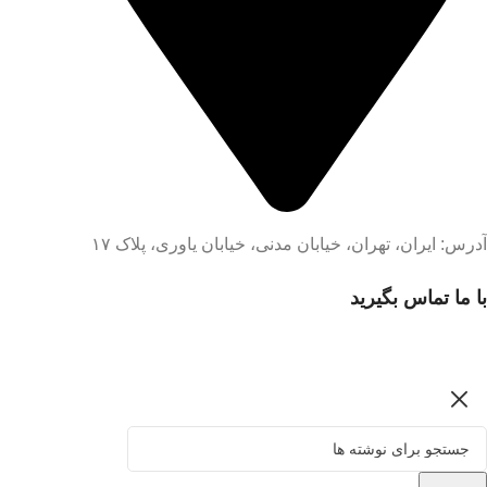
آدرس: ایران، تهران، خیابان مدنی، خیابان یاوری، پلاک ۱۷
با ما تماس بگیرید