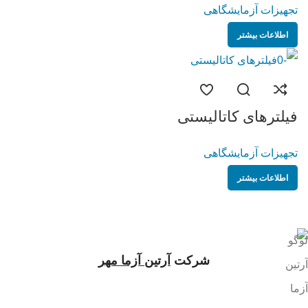
تجهیزات آزمایشگاهی
اطلاعات بیشتر
فیلترهای کاتالیستی
تجهیزات آزمایشگاهی
اطلاعات بیشتر
شرکت
آرتین آزما مهر
شرکت آرتین آزما مهر با هدف ارتقای کیفی خدمات و تجهیزات