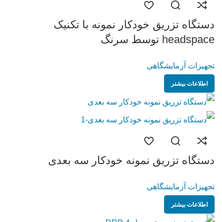
دستگاه تزریق خودکار نمونه با تکنیک
headspace توسط سرنگ
تجهیزات آزمایشگاهی
اطلاعات بیشتر
دستگاه تزریق نمونه خودکار سه بعدی
تجهیزات آزمایشگاهی
اطلاعات بیشتر