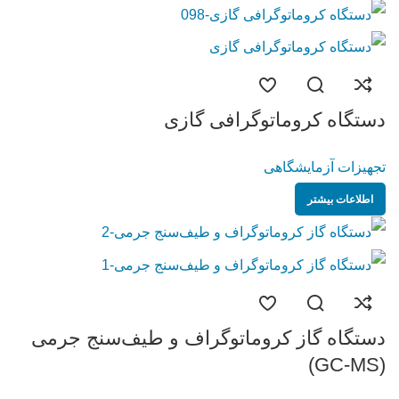
دستگاه کروماتوگرافی گازی
تجهیزات آزمایشگاهی
اطلاعات بیشتر
دستگاه گاز کروماتوگراف و طیف‌سنج جرمی
(GC-MS)