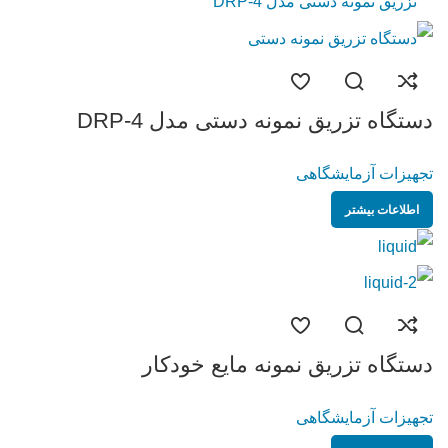
دستگاه تزریق نمونه دستی مدل DRP-4
تجهیزات آزمایشگاهی
اطلاعات بیشتر
دستگاه تزریق نمونه مایع خودکار
تجهیزات آزمایشگاهی