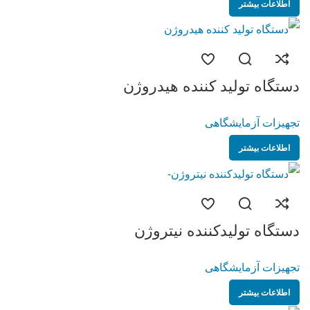
اطلاعات بیشتر
دستگاه تولید کننده هیدروژن
تجهیزات آزمایشگاهی
اطلاعات بیشتر
دستگاه تولیدکننده نیتروژن
تجهیزات آزمایشگاهی
اطلاعات بیشتر