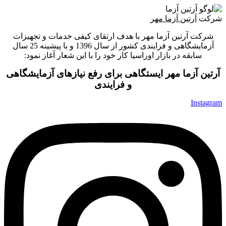
شرکت
آرتین آزما مهر
شرکت آرتین آزما مهر با هدف ارتقای کیفی خدمات و تجهیزات
آزمایشگاهی و فرایندی کشور از سال 1396 و با پیشینه 25 سال
سابقه در بازار اوراسیا کار خود را با این شعار آغاز نمود:
آرتین آزما مهر ایستگاهی برای رفع نیازهای آزمایشگاهی
و فرایندی
Instagram