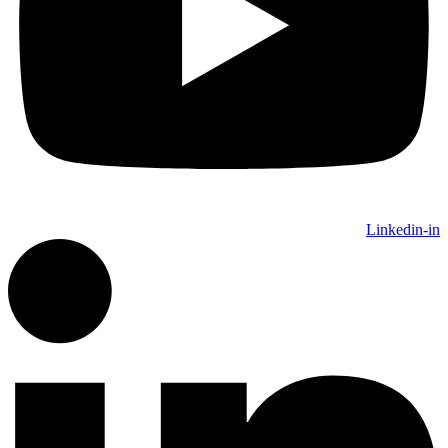
Linkedin-in