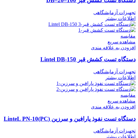
دستگاه تست کشش قیر DB–20–100
تجهیزات آزمایشگاهی
اطلاعات بیشتر
مقایسه
مشاهده سریع
افزودن به علاقه مندی
دستگاه تست کشش قیر Lintel DB-150
تجهیزات آزمایشگاهی
اطلاعات بیشتر
مقایسه
مشاهده سریع
افزودن به علاقه مندی
دستگاه تست نفوذ پارافین و سرزین (LinteL PN-10(PC
تجهیزات آزمایشگاهی
اطلاعات بیشتر