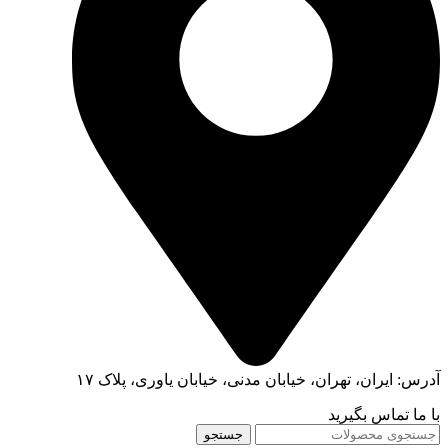
آدرس: ایران، تهران، خیابان مدنی، خیابان یاوری، پلاک ۱۷
با ما تماس بگیرید
جستجو