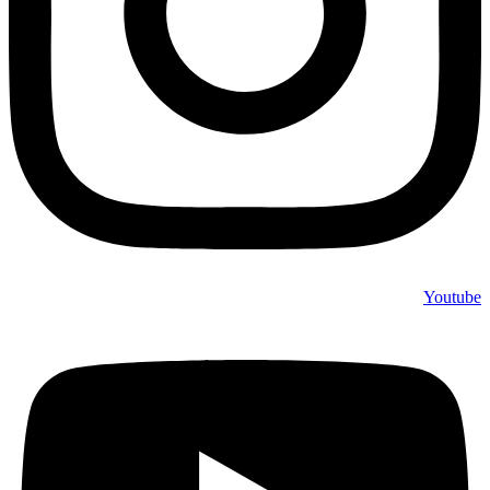
Youtube