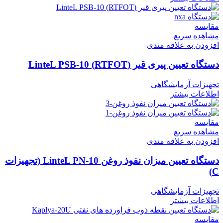
مقایسه
مشاهده سریع
افزودن به علاقه مندی
دستگاه تعیین پیری قیر (RTFOT) LinteL PSB-10
تجهیزات آزمایشگاهی
اطلاعات بیشتر
مقایسه
مشاهده سریع
افزودن به علاقه مندی
دستگاه تعیین میزان نفوذ روغن LinteL PN-10 (تجهیزات
C)
تجهیزات آزمایشگاهی
اطلاعات بیشتر
مقایسه