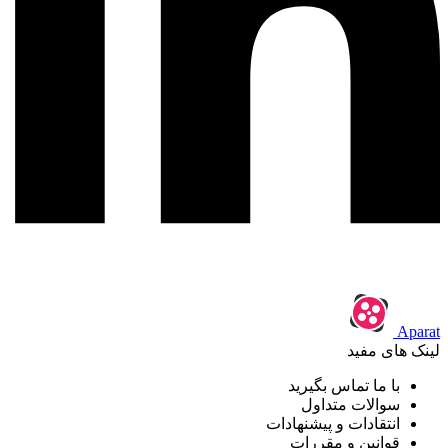
Aparat
لینک های مفید
با ما تماس بگیرید
سوالات متداول
انتقادات و پیشنهادات
قوانین و مقررات