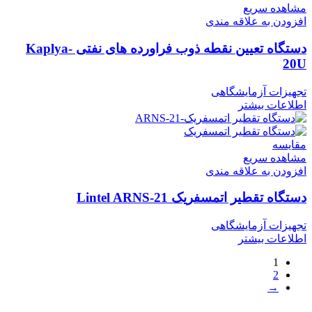
مشاهده سریع
افزودن به علاقه مندی
دستگاه تعیین نقطه ذوب فراورده های نفتی Kaplya-
20U
تجهیزات آزمایشگاهی
اطلاعات بیشتر
مقایسه
مشاهده سریع
افزودن به علاقه مندی
دستگاه تقطیر اتمسفریک Lintel ARNS-21
تجهیزات آزمایشگاهی
اطلاعات بیشتر
1
2
→