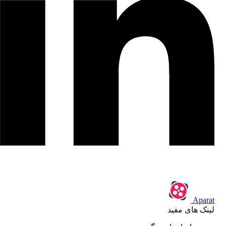
Aparat
لینک های مفید