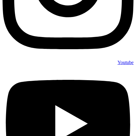
Youtube