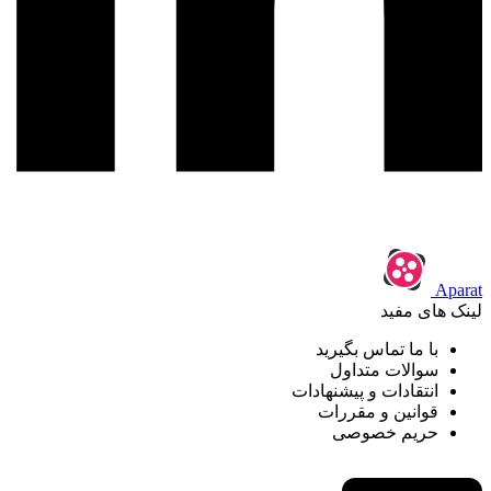
Aparat
لینک های مفید
با ما تماس بگیرید
سوالات متداول
انتقادات و پیشنهادات
قوانین و مقررات
حریم خصوصی