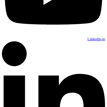
Linkedin-in