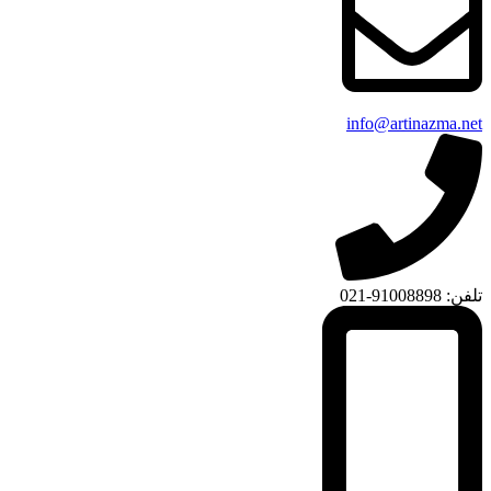
info@artinazma.net
تلفن: 91008898-021