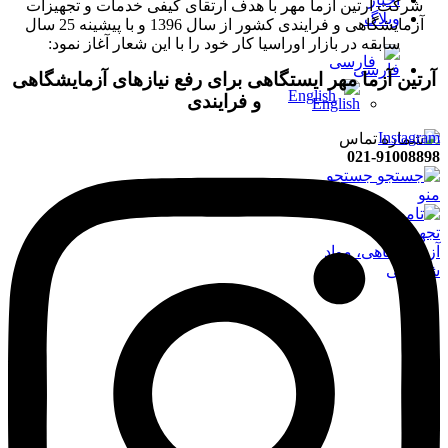
شرکت آرتین آزما مهر با هدف ارتقای کیفی خدمات و تجهیزات
وبلاگ
آزمایشگاهی و فرایندی کشور از سال 1396 و با پیشینه 25 سال
سابقه در بازار اوراسیا کار خود را با این شعار آغاز نمود:
فارسی
آرتین آزما مهر ایستگاهی برای رفع نیازهای آزمایشگاهی
English
و فرایندی
Instagram
021-91008898
جستجو
منو