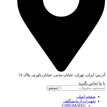
آدرس: ایران، تهران، خیابان مدنی، خیابان یاوری، پلاک ۱۷
با ما تماس بگیرید
جستجو
صفحه اصلی
تجهیزات آزمایشگاهی
CHROMATEC