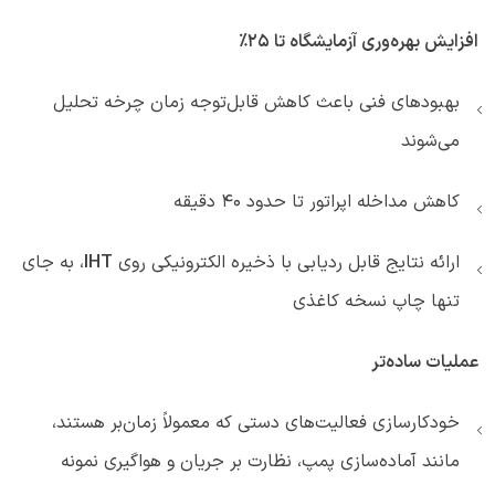
افزایش بهره‌وری آزمایشگاه تا ۲۵٪
بهبودهای فنی باعث کاهش قابل‌توجه زمان چرخه تحلیل
می‌شوند
کاهش مداخله اپراتور تا حدود ۴۰ دقیقه
ارائه نتایج قابل ردیابی با ذخیره الکترونیکی روی
IHT
، به جای
تنها چاپ نسخه کاغذی
عملیات ساده‌تر
خودکارسازی فعالیت‌های دستی که معمولاً زمان‌بر هستند،
مانند آماده‌سازی پمپ، نظارت بر جریان و هواگیری نمونه