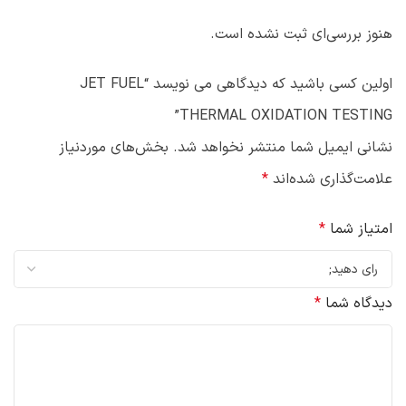
هنوز بررسی‌ای ثبت نشده است.
اولین کسی باشید که دیدگاهی می نویسد “JET FUEL
THERMAL OXIDATION TESTING”
نشانی ایمیل شما منتشر نخواهد شد.
بخش‌های موردنیاز
علامت‌گذاری شده‌اند
*
امتیاز شما
*
دیدگاه شما
*