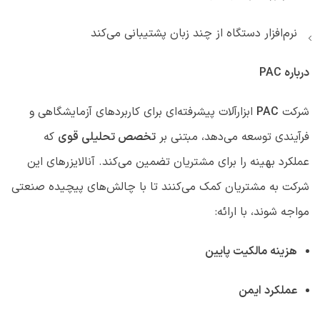
نرم‌افزار دستگاه از چند زبان پشتیبانی می‌کند
درباره PAC
شرکت
PAC
ابزارآلات پیشرفته‌ای برای کاربردهای آزمایشگاهی و
فرآیندی توسعه می‌دهد، مبتنی بر
تخصص تحلیلی قوی
که
عملکرد بهینه را برای مشتریان تضمین می‌کند. آنالایزرهای این
شرکت به مشتریان کمک می‌کنند تا با چالش‌های پیچیده صنعتی
مواجه شوند، با ارائه:
هزینه مالکیت پایین
عملکرد ایمن