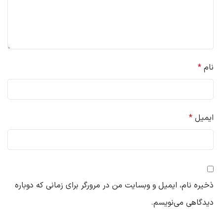
نام
*
ایمیل
*
ذخیره نام، ایمیل و وبسایت من در مرورگر برای زمانی که دوباره
دیدگاهی می‌نویسم.