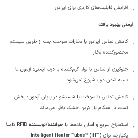
افزایش قابلیت‌های کاربری برای اپراتور
ایمنی بهبود یافته
کاهش تماس اپراتور با بخارات سوخت جت از طریق سیستم
محصورکننده بخار
جلوگیری از تماس با لوله گرم‌کننده با درب ایمنی؛ آزمون تا
بسته شدن درب شروع نمی‌شود
کاهش تماس با سوخت با شستشو در پایان آزمون؛ بخش
تست در هنگام باز کردن خشک باقی می‌ماند
استخراج سریع و آسان داده‌ها با
خواننده/نویسنده RFID
کاملاً
یکپارچه برای
Intelligent Heater Tubes™ (IHT)