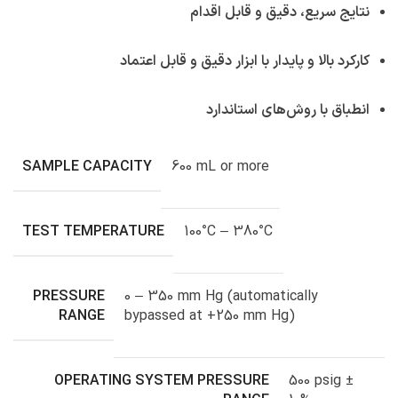
نتایج سریع، دقیق و قابل اقدام
کارکرد بالا و پایدار با ابزار دقیق و قابل اعتماد
انطباق با روش‌های استاندارد
SAMPLE CAPACITY
600 mL or more
TEST TEMPERATURE
100°C – 380°C
PRESSURE
0 – 350 mm Hg (automatically
RANGE
bypassed at +250 mm Hg)
OPERATING SYSTEM PRESSURE
500 psig ±