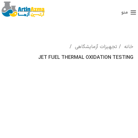
منو
خانه
تجهیزات آزمایشگاهی
JET FUEL THERMAL OXIDATION TESTING
بزرگنمایی تصویر