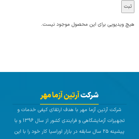
هیچ ویدیویی برای این محصول موجود نیست.
شرکت
آرتین آزما مهر
شرکت آرتین آزما مهر با هدف ارتقای کیفی خدمات و
تجهیزات آزمایشگاهی و فرایندی کشور از سال 1396 و با
پیشینه 25 سال سابقه در بازار اوراسیا کار خود را با این