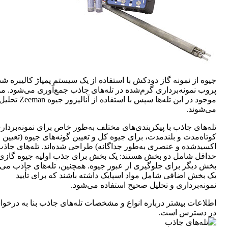
جیوه از نمونه گاز دودکش با استفاده از یک سیستم پمپاژ کالیبره شد
پروب نمونه‌برداری گرم‌شده در تله‌های جاذب جمع‌آوری می‌شود. مو
موجود در این تله‌ها سپس با استفاده از آنالیزور جیوه Zeeman تح
می‌شوند.
تله‌های جاذب با پیکربندی‌های مختلف به‌طور خاص برای نمونه‌بردار
کوتاه‌مدت و بلندمدت، برای جیوه کل و تعیین گونه‌های جیوه (تعیین 
اکسیدشده و عنصری به‌طور جداگانه) طراحی شده‌اند. تله‌های جاذ
حداقل شامل دو بخش هستند: یک بخش برای جذب اولیه جیوه گازی
بخش دیگر برای جلوگیری از عبور جیوه. همچنین، تله‌های جاذب می‌تو
یک بخش اضافی شامل مواد اسپایک داشته باشند که برای تأیید
نمونه‌برداری و تحلیل صحیح استفاده می‌شود.
اطلاعات بیشتر درباره انواع و مشخصات تله‌های جاذب بنا به درخو
در دسترس است.