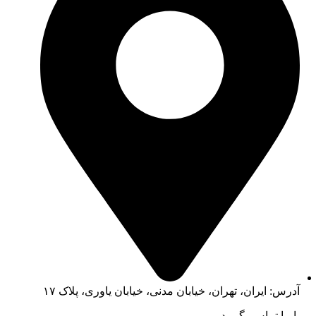
آدرس: ایران، تهران، خیابان مدنی، خیابان یاوری، پلاک ۱۷
با ما تماس بگیرید