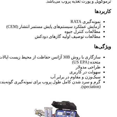
ترموکوپل و پورت تغذیه پروب می‌باشد.
کاربردها
نمونه‌گیری RATA
آزمایش عملکرد سیستم‌های پایش مستمر انتشار (CEM)
مطالعات کنترل جیوه
مطالعات توصیف اولیه گازهای دودکش
ویژگی‌ها
سازگاری با روش 30B آژانس حفاظت از محیط زیست ایالا
متحده (US EPA)
طراحی مدولار
سهولت در کاربری
سبک‌وزن و مقاوم در برابر آب
گرم و سرد شدن کامل طول پروب برای نمونه‌گیری گونه‌بند
(speciation).