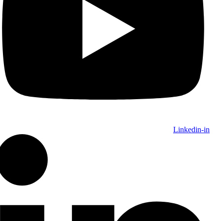
Linkedin-in