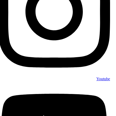
Youtube