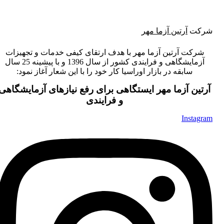
شرکت
آرتین آزما مهر
شرکت آرتین آزما مهر با هدف ارتقای کیفی خدمات و تجهیزات
آزمایشگاهی و فرایندی کشور از سال 1396 و با پیشینه 25 سال
سابقه در بازار اوراسیا کار خود را با این شعار آغاز نمود:
آرتین آزما مهر ایستگاهی برای رفع نیازهای آزمایشگاهی
و فرایندی
Instagram