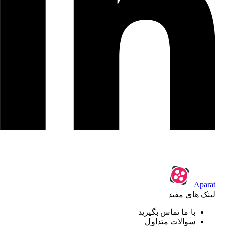
Aparat
لینک های مفید
با ما تماس بگیرید
سوالات متداول