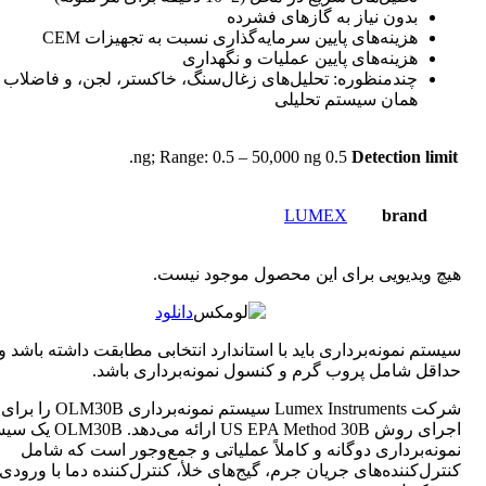
بدون نیاز به گازهای فشرده
هزینه‌های پایین سرمایه‌گذاری نسبت به تجهیزات CEM
هزینه‌های پایین عملیات و نگهداری
چندمنظوره: تحلیل‌های زغال‌سنگ، خاکستر، لجن، و فاضلاب ب
همان سیستم تحلیلی
0.5 ng; Range: 0.5 – 50,000 ng.
Detection limit
LUMEX
brand
هیچ ویدیویی برای این محصول موجود نیست.
دانلود
سیستم نمونه‌برداری باید با استاندارد انتخابی مطابقت داشته باشد و
حداقل شامل پروب گرم و کنسول نمونه‌برداری باشد.
شرکت Lumex Instruments سیستم نمونه‌برداری OLM30B را برای
اجرای روش US EPA Method 30B ارائه می‌ده
نمونه‌برداری دوگانه و کاملاً عملیاتی و جمع‌وجور است که شامل
کنترل‌کننده‌های جریان جرم، گیج‌های خلأ، کنترل‌کننده دما با ورودی