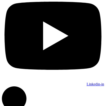
Linkedin-in