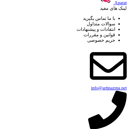
Aparat
لینک های مفید
با ما تماس بگیرید
سوالات متداول
انتقادات و پیشنهادات
قوانین و مقررات
حریم خصوصی
info@artinazma.net