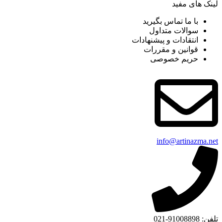
لینک های مفید
با ما تماس بگیرید
سوالات متداول
انتقادات و پیشنهادات
قوانین و مقررات
حریم خصوصی
info@artinazma.net
تلفن: 91008898-021