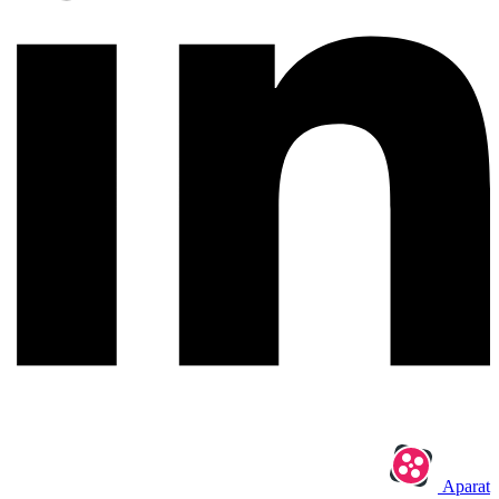
Aparat