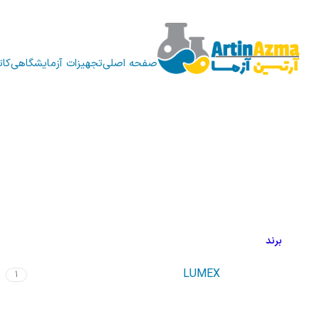
صفحه اصلی
تجهیزات آزمایشگاهی
کات
برند
LUMEX
1