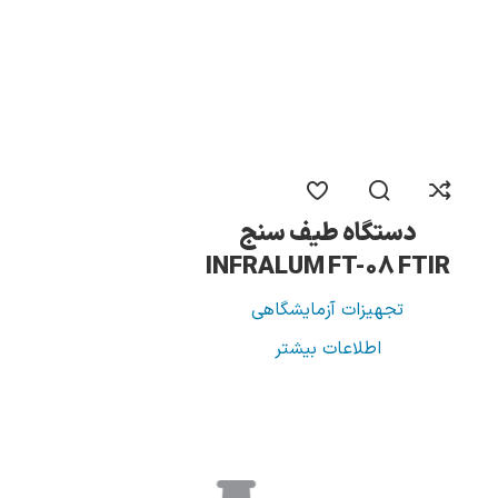
دستگاه طیف سنج
INFRALUM FT-08 FTIR
تجهیزات آزمایشگاهی
اطلاعات بیشتر