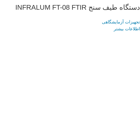
دستگاه طیف سنج INFRALUM FT-08 FTIR
تجهیزات آزمایشگاهی
اطلاعات بیشتر