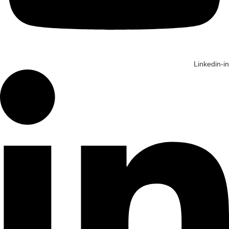
Linkedin-in