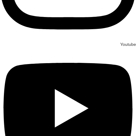
Youtube