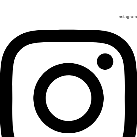
فرایندی
Instagram