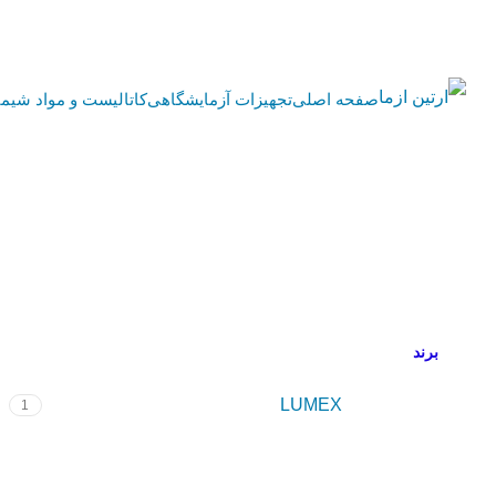
صفحه اصلی
تجهیزات آزمایشگاهی
کاتالیست و مواد شیمی
برند
LUMEX
1