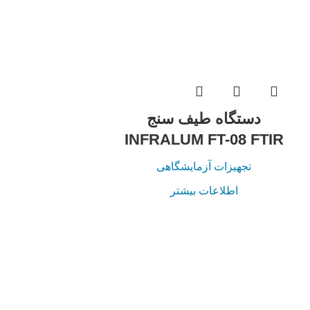
دستگاه طیف سنج
INFRALUM FT-08 FTIR
تجهیزات آزمایشگاهی
اطلاعات بیشتر