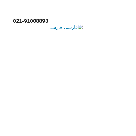
021-91008898
فارسی