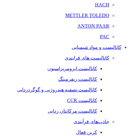
HACH
METTLER TOLEDO
ANTON PAAR
PAC
کاتالیست و مواد شیمیایی
کاتالیست های فرایندی
کاتالیست ایزومریزاسیون
کاتالیست ریفرمینگ
کاتالیست تصفیه هیدروژنی و گوگردزدایی
کاتالیست CCR
کاتالیست مرکاپتان زدایی
جاذب‌های فرآیندی
کربن فعال