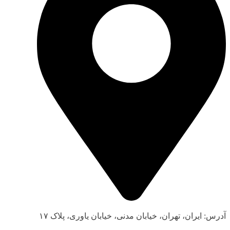
آدرس: ایران، تهران، خیابان مدنی، خیابان یاوری، پلاک ۱۷