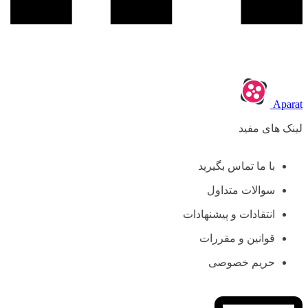
Aparat
لینک های مفید
با ما تماس بگیرید
سوالات متداول
انتقادات و پیشنهادات
قوانین و مقررات
حریم خصوصی