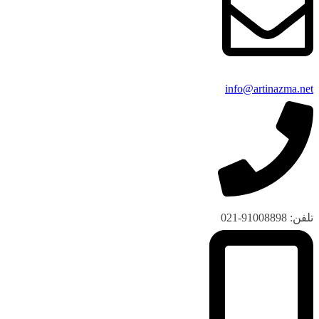
info@artinazma.net
تلفن: 91008898-021