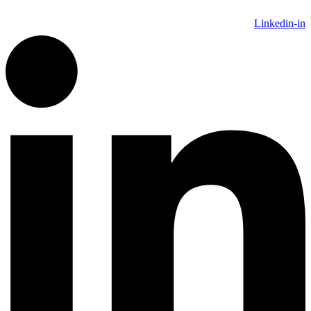
Linkedin-in