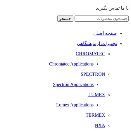
با ما تماس بگیرید
جستجو
صفحه اصلی
تجهیزات آزمایشگاهی
CHROMATEC
Chromatec Applications
SPECTRON
Spectron Applications
LUMEX
Lumex Applications
TERMEX
NXA