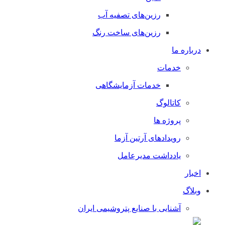
رزین‌های تصفیه آب
رزین‌های ساخت رنگ
درباره ما
خدمات
خدمات آزمایشگاهی
کاتالوگ
پروژه ها
رویدادهای آرتین آزما
یادداشت مدیرعامل
اخبار
وبلاگ
آشنایی با صنایع پتروشیمی ایران