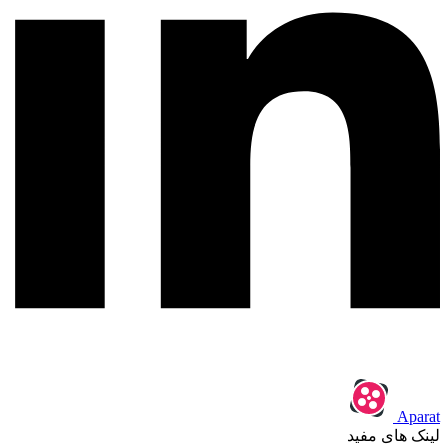
Aparat
لینک های مفید