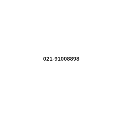
021-91008898