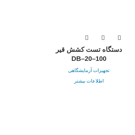
دستگاه تست کشش قیر
DB–20–100
تجهیزات آزمایشگاهی
اطلاعات بیشتر