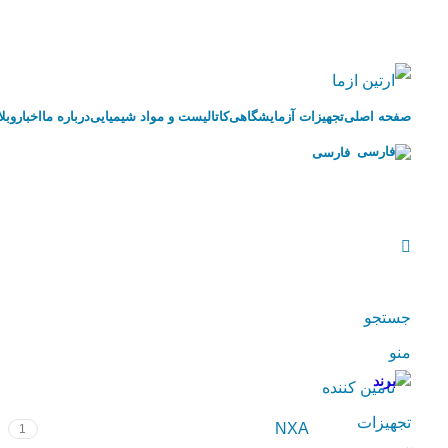
صفحه اصلی
تجهیزات آزمایشگاهی
کاتالیست و مواد شیمیایی
درباره ما
اخبار
وبل
فارسی
جستجو
منو
برند
NXA
1