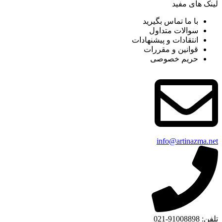
لینک های مفید
با ما تماس بگیرید
سوالات متداول
انتقادات و پیشنهادات
قوانین و مقررات
حریم خصوصی
info@artinazma.net
تلفن: 91008898-021