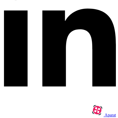
Aparat