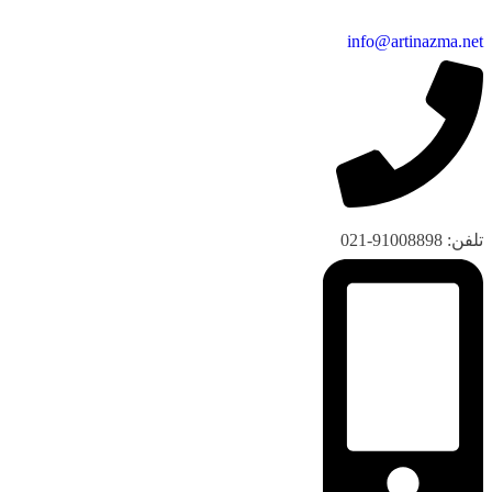
info@artinazma.net
تلفن: 91008898-021