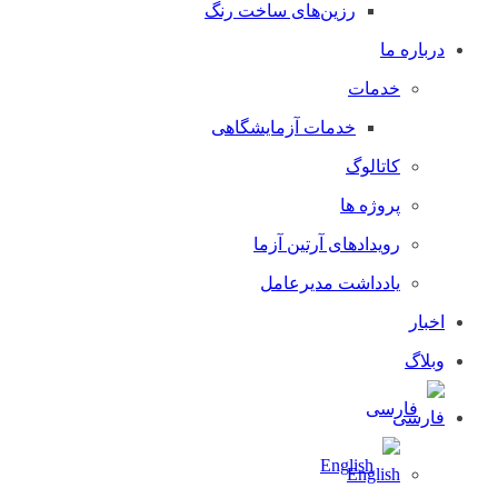
رزین‌های ساخت رنگ
درباره ما
خدمات
خدمات آزمایشگاهی
کاتالوگ
پروژه ها
رویدادهای آرتین آزما
یادداشت مدیرعامل
اخبار
وبلاگ
فارسی
English