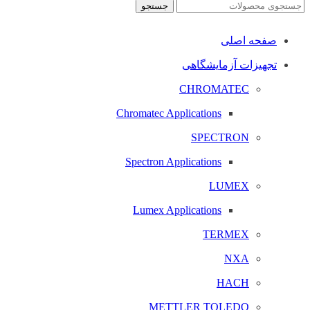
جستجو
صفحه اصلی
تجهیزات آزمایشگاهی
CHROMATEC
Chromatec Applications
SPECTRON
Spectron Applications
LUMEX
Lumex Applications
TERMEX
NXA
HACH
METTLER TOLEDO