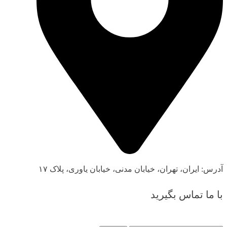
آدرس: ایران، تهران، خیابان مدنی، خیابان یاوری، پلاک ۱۷
با ما تماس بگیرید