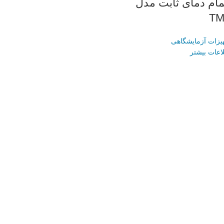
ام دمای ثابت مدل
T
یزات آزمایشگاهی
اعات بیشتر