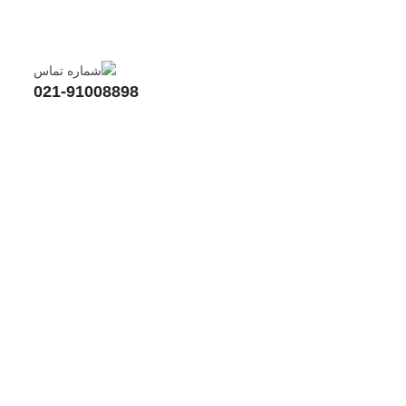
021-91008898