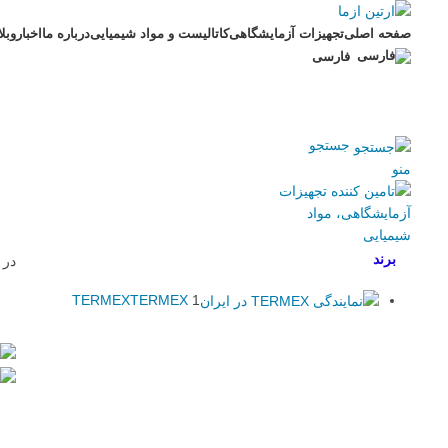
صفحه اصلی
تجهیزات آزمایشگاهی
کاتالیست و مواد شیمیایی
درباره ما
اخبار
وبل
فارسی
جستجو
منو
برند
در 
TERMEX
TERMEX
1