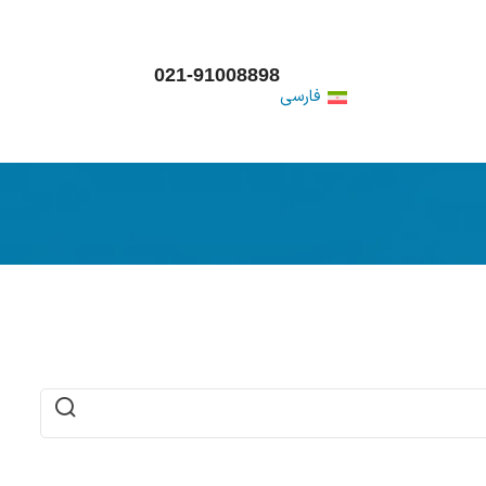
021-91008898
فارسی