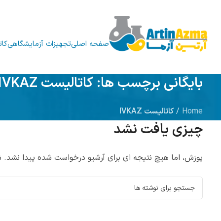
صفحه اصلی
تجهیزات آزمایشگاهی
کات
بایگانی برچسب ها: کاتالیست IVKAZ
Home
/
کاتالیست IVKAZ
چیزی یافت نشد
پوزش، اما هیچ نتیجه ای برای آرشیو درخواست شده پیدا نشد.