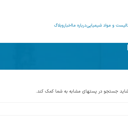
الیست و مواد شیمیایی
درباره ما
اخبار
وبلاگ
 شاید جستجو در پستهای مشابه به شما کمک کند.