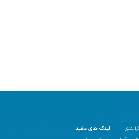
لینک های مفید
رایندی