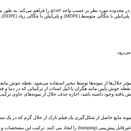
این دستگاه از نوع سه ستونی است و امکان اندازه‌گیری دانسیته
می‌رود.
مؤثر حلال‌ها از نمونه‌ها توسط تبخیر استفاده می‌شود. نقطه جوش 
نقطه جوش پایین مانند هگزان یا اتیل استات از ترکیباتی که در دما و 
یافته وجود داشته باشد، اجازه حذف حلال از نمونه‌های حاوی ترکیب 
۲. نیروهایی که به وسیله چرخش ایجاد می‌شوند، حالت جوش شدید و غیرقابل پیش‌