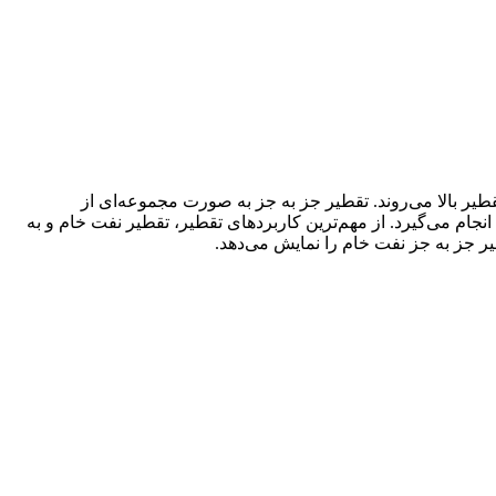
ر بالا می‌روند. تقطیر جز به جز به صورت مجموعه‌ای از
جام می‌گیرد. از مهم‌ترین کاربردهای تقطیر، تقطیر نفت خام و به