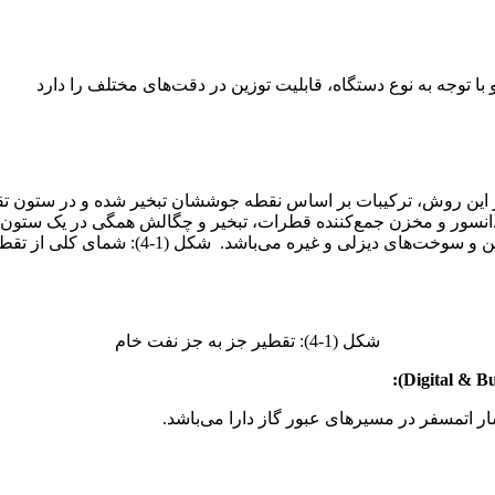
با توجه به نوع دستگاه، قابلیت توزین در دقت‌های مختلف را دارد
ر این روش، ترکیبات بر اساس نقطه جوششان تبخیر شده و در ستون تقطی
دانسور و مخزن جمع‌کننده قطرات، تبخیر و چگالش همگی در یک ستون ان
. شکل (1-4): شمای کلی از تقطیر جز به جز نفت خام را نمایش می‌دهد.
شکل (1-4): تقطیر جز به جز نفت خام
ار اتمسفر در مسیرهای عبور گاز دارا می‌باشد.