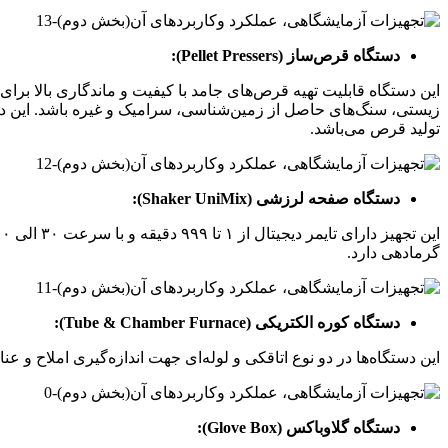
دستگاه قرص‌ساز (Pellet Pressers):
این دستگاه قابلیت تهیه قرص‌های جامد با کیفیت و ماندگاری بالا برای
تولید قرص می‌باشد.
دستگاه صفحه لرزشی (Shaker UniMix):
گرمادهی دارد.
دستگاه کوره الکتریکی (Tube & Chamber Furnace):
این دستگاه‌ها در دو نوع اتاقکی و لوله‌ای جهت اندازه‌گیری املاح و 
دستگاه گلاوباکس (Glove Box):