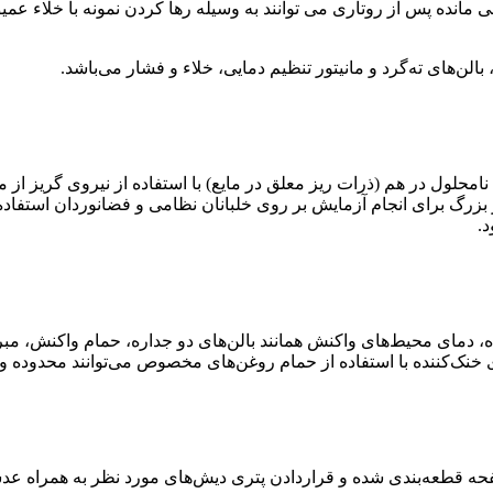
قی مانده پس از روتاری می توانند به وسیله رها کردن نمونه با خلاء ع
ن‌های ته‌گرد و مانیتور تنظیم دمایی، خلاء و فشار می‌باشد.
امحلول در هم (ذرات ریز معلق در مایع) با استفاده از نیروی گریز از مر
 از مرکز بزرگ برای انجام آزمایش بر روی خلبانان نظامی و فضانوردان استف
د.