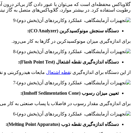
گلاوباکس محفظه‌ای است که می‌توان با عبور دادن گاز بی‌اثر درون آ
رطوبت استفاده کرد. در بیشتر موارد، گلاوباکس‌های متصل به گاز نی
دستگاه سنجش مونوکسیدکربن (CO Analyzer):
برای اندازه‌گیری میزان مونوکسیدکربن در گازها به کار می‌رود.
دستگاه اندازه‌گیری نقطه اشتعال (Flash Point Test):
از این دستگاه برای اندازه‌گیری ن
قطه اشتعال
مایعات هیدروکربنی و نف
تعیین میزان رسوب (Imhoff Sedimentation Cone):
برای اندازه‌گیری مقدار رسوب در فاضلاب یا پساب صنعتی به کار می‌
دستگاه اندازه‌گیری نقطه ذوب (Melting Point Apparatus):