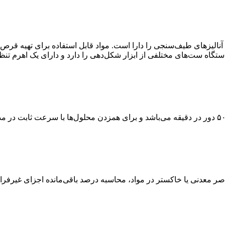
 آنالیزهای طیف‌سنجی را دارا است. مواد قابل استفاده برای تهیه قرص م
این تجهیز دارای تایمر دیجیتال از ۱ تا ۹۹۹ دقیقه و با سرعت ۳۰ الی ۵۰۰ دور در دقیقه می‌باشد و برای
عناصر معدنی یا خاکستر در مواد، محاسبه درصد باقی‌مانده اجزای غیرفرا