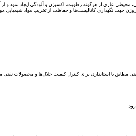
ن، محیطی عاری از هرگونه رطوبت، اکسیژن و آلودگی ایجاد نمود و از 
تروژن جهت نگهداری کاتالیست‌ها و حفاظت از تخریب مواد شیمیایی مور
تی مطابق با استاندارد، برای کنترل کیفیت حلال‌ها و محصولات نفتی 
رود.