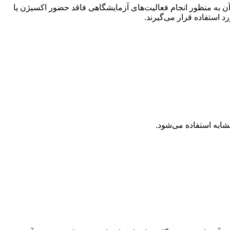
آن به منظور انجام فعالیت‌های آزمایشگاهی فاقد حضور اکسیژن یا
د استفاده قرار می‌گیرند.
مشابه استفاده می‌شود.