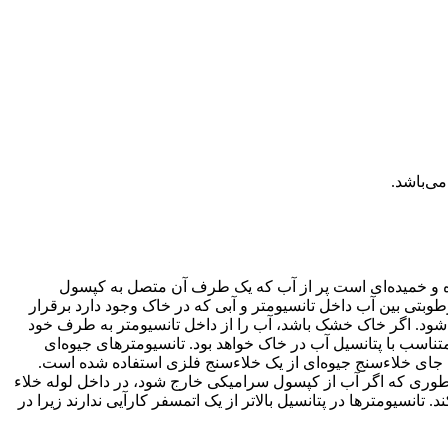
می‌باشد.
 ساده و خمیده‌ای است پر از آب که یک طرف آن متصل به کپسول
تی بین آب داخل تانسیومتر و آبی که در خاک وجود دارد برقرار
‌شود. اگر خاک خشک باشد، آب را از داخل تانسیومتر به طرف خود
تناسب با پتانسیل آب در خاک خواهد بود. تانسیومترهای جیوه‌ای
 به جای خلاءسنج جیوه‌ای از یک خلاءسنج فلزی استفاده شده است.
وری که اگر آب از کپسول سرامیکی خارج شود، در داخل لوله خلاء
انسیومترها در پتانسیل بالاتر از یک اتمسفر کارآیی ندارند زیرا در