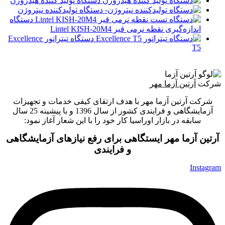
دستگاه تولید کننده هیدروژن
دستگاه تولیدکننده نیتروژن
دستگاه
اندازه‌گیری نقطه نرمی قیر Lintel KISH-20M4
دستگاه تیتراتور Excellence
T5
شرکت
آرتین آزما مهر
شرکت آرتین آزما مهر با هدف ارتقای کیفی خدمات و تجهیزات
آزمایشگاهی و فرایندی کشور از سال 1396 و با پیشینه 25 سال
سابقه در بازار اوراسیا کار خود را با این شعار آغاز نمود:
آرتین آزما مهر ایستگاهی برای رفع نیازهای آزمایشگاهی
و فرایندی
Instagram