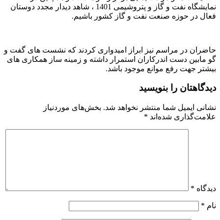
نمایشگاه نفت و گاز و پتروشیمی 1401 ، شاهد دیدار مجدد دوستان
فعال در حوزه صنعت نفت و گاز کشور باشیم.
حاضران در مراسم نیز ابراز امیدواری کردند که نشست های گفت و
گو مابین دست اندرکاران استمرار داشته و زمینه ساز همکاری های
بیشتر جهت رفع موانع موجود باشد.
دیدگاهتان را بنویسید
نشانی ایمیل شما منتشر نخواهد شد.
بخش‌های موردنیاز
علامت‌گذاری شده‌اند
*
دیدگاه
*
نام
*