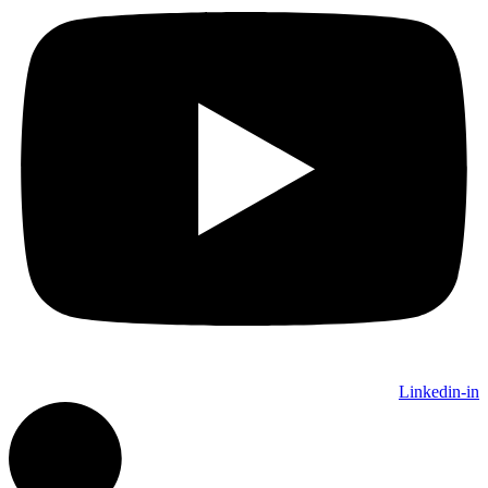
Linkedin-in