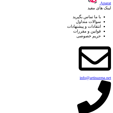
Aparat
لینک های مفید
با ما تماس بگیرید
سوالات متداول
انتقادات و پیشنهادات
قوانین و مقررات
حریم خصوصی
info@artinazma.net