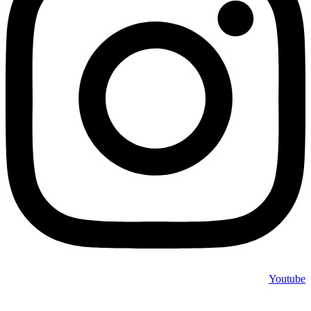
Youtube