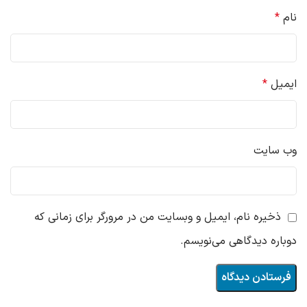
نام
*
ایمیل
*
وب‌ سایت
ذخیره نام، ایمیل و وبسایت من در مرورگر برای زمانی که
دوباره دیدگاهی می‌نویسم.