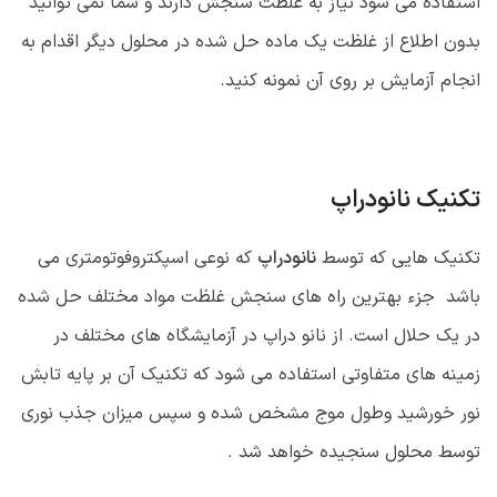
استفاده می شود نیاز به غلطت سنجش دارند و شما نمی توانید
بدون اطلاع از غلظت یک ماده حل شده در محلول دیگر اقدام به
انجام آزمایش بر روی آن نمونه کنید.
تکنیک نانودراپ
تکنیک هایی که توسط
نانودراپ
که نوعی اسپکتروفوتومتری می
باشد جزء بهترین راه های سنجش غلظت مواد مختلف حل شده
در یک حلال است. از نانو دراپ در آزمایشگاه های مختلف در
زمینه های متفاوتی استفاده می شود که تکنیک آن بر پایه تابش
نور خورشید وطول موج مشخص شده و سپس میزان جذب نوری
توسط محلول سنجیده خواهد شد .