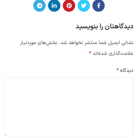
دیدگاهتان را بنویسید
نشانی ایمیل شما منتشر نخواهد شد.
بخش‌های موردنیاز
علامت‌گذاری شده‌اند
*
دیدگاه
*