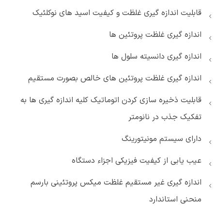
قابلیت اندازه گیری غلظت و کیفیت اسید های نوکلئیک
اندازه گیری غلظت پروتئین ها
اندازه گیری دانسیته سلول ها
اندازه گیری غلظت پروتئین های خالص بصورت مستقیم
قابلیت ذخیره سازی کردن اتوماتیک کلیه اندازه گیری ها به
تفکیک جذب در نانومتر
دارای سیستم مونیتورینگ
عیب یابی از کیفیت فیزیکی اجزاء دستگاه
اندازه گیری غیر مستقیم غلظت میکس پروتئینی بارسم
منحنی استاندارد