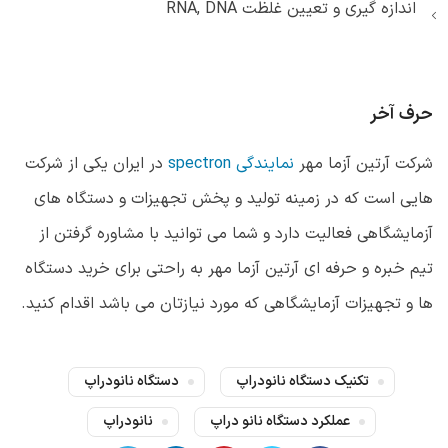
اندازه گیری و تعیین غلظت RNA, DNA
حرف آخر
شرکت آرتین آزما مهر
نمایندگی spectron
در ایران یکی از شرکت
هایی است که در زمینه تولید و پخش تجهیزات و دستگاه های
آزمایشگاهی فعالیت دارد و شما می توانید با مشاوره گرفتن از
تیم خبره و حرفه ای آرتین آزما مهر به راحتی برای خرید دستگاه
ها و تجهیزات آزمایشگاهی که مورد نیازتان می باشد اقدام کنید.
تکنیک دستگاه نانودراپ
دستگاه نانودراپ
عملکرد دستگاه نانو دراپ
نانودراپ