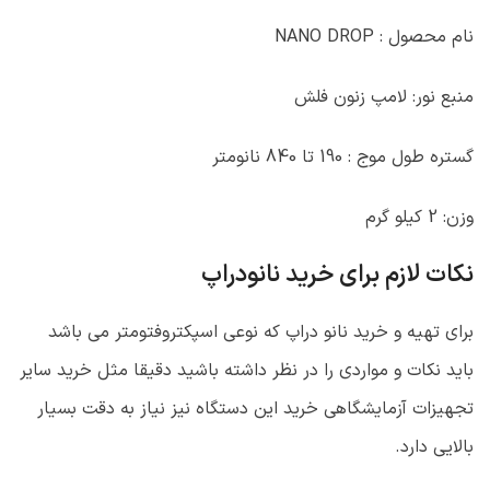
نام محصول : NANO DROP
منبع نور: لامپ زنون فلش
گستره طول موج : 190 تا 840 نانومتر
وزن: 2 کیلو گرم
نکات لازم برای خرید نانودراپ
برای تهیه و خرید نانو دراپ که نوعی اسپکتروفتومتر می باشد
باید نکات و مواردی را در نظر داشته باشید دقیقا مثل خرید سایر
تجهیزات آزمایشگاهی خرید این دستگاه نیز نیاز به دقت بسیار
بالایی دارد.