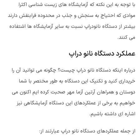
با توجه به این نکته که آزمایشگاه های زیست شناسی اکثرا
موادی که احتیاج به سنجش و جذب در محدوده فرابنفش دارند
بیشتر از دستگاه نانودراپ نسبت به سایر آزمایشگاه ها اشتفاده
می کنند.
عملکرد دستگاه نانو دراپ
درباره اینکه دستگاه نانو دراپ چیست؟ چگونه می توانید آن را
خریداری کنید و تکنیک این دستگاه به طور مختصر با شما
دوستان و همراهان آرتین آزما مهر صحبت کرده ایم اکنون می
خواهیم به برخی از عملکردهای این دستگاه آزمایشگاهی نیز
اشاره ای داشته باشیم.
از جمله عملکردهای دستگاه نانو دراپ عبارتند از: