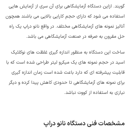
گویند. ازاین دستگاه آزمایشگاهی برای آن سری از آزمایش هایی
استفاده می شود که دارای حجم کارایی بالایی می باشند همچون
آنالیز نمونه های آزمایشگاهی مختلف. در واقع نانو دراپ یک راه
حل مقرون به صرفه در صنعت آزمایشگاهی می باشد.
ساخت این دستگاه به منظور اندازه گیری غلظت های نوکلئیک
اسید در حجم نمونه های یک میکرو لیتر طراحی شده است که با
قابلیت پیشرفته ای که دارد باعث شده است زمان اندازه گیری
برای نمونه های آزمایشگاهی تا حدودی کاهش پیدا کرده و دیگر
نیازی به استفاده از کووت نباشد.
مشخصات فنی دستگاه نانو دراپ