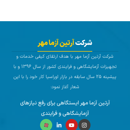
شرکت
آرتین آزما مهر
شرکت آرتین آزما مهر با هدف ارتقای کیفی خدمات و
تجهیزات آزمایشگاهی و فرایندی کشور از سال 1396 و با
پیشینه 25 سال سابقه در بازار اوراسیا کار خود را با این
شعار آغاز نمود:
آرتین آزما مهر ایستگاهی برای رفع نیازهای
آزمایشگاهی و فرایندی