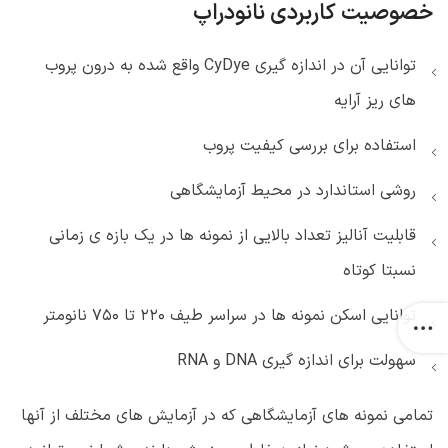
خصوصیت کاربردی نانودراپ
توانایی آن در اندازه گیری CyDye واقع شده به درون پروب
های ریز آرایه
استفاده برای بررسی کیفیت پروب
روشی استاندارد در محیط آزمایشگاهی
قابلیت آنالیز تعداد بالایی از نمونه ها در یک بازه ی زمانی
نسبتا کوتاه
توانایی اسکن نمونه ها در سراسر طیف ۲۲۰ تا ۷۵۰ نانومتر
سهولت برای اندازه گیری DNA و RNA
تمامی نمونه های آزمایشگاهی که در آزمایش های مختلف از آنها