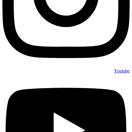
Youtube