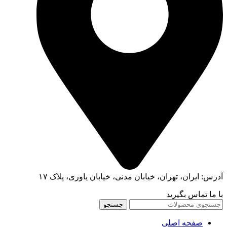
آدرس: ایران، تهران، خیابان مدنی، خیابان یاوری، پلاک ۱۷
با ما تماس بگیرید
جستجو
صفحه اصلی