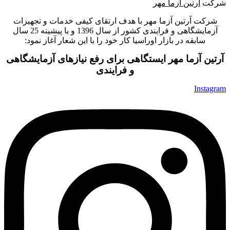
شرکت
آرتین آزما مهر
شرکت آرتین آزما مهر با هدف ارتقای کیفی خدمات و تجهیزات
آزمایشگاهی و فرایندی کشور از سال 1396 و با پیشینه 25 سال
سابقه در بازار اوراسیا کار خود را با این شعار آغاز نمود:
آرتین آزما مهر ایستگاهی برای رفع نیازهای آزمایشگاهی
و فرایندی
Instagram