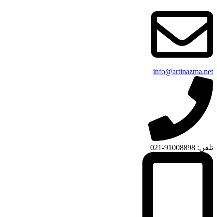
info@artinazma.net
تلفن: 91008898-021