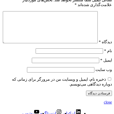
علامت‌گذاری شده‌اند
*
دیدگاه
*
نام
*
ایمیل
*
وب‌ سایت
ذخیره نام، ایمیل و وبسایت من در مرورگر برای زمانی که
دوباره دیدگاهی می‌نویسم.
close
لینکداین
اینستاگرم
یوتیوب