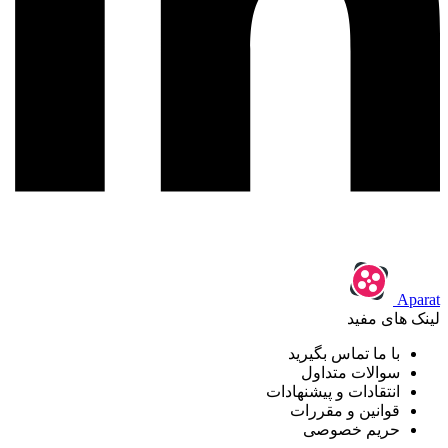
Aparat
لینک های مفید
با ما تماس بگیرید
سوالات متداول
انتقادات و پیشنهادات
قوانین و مقررات
حریم خصوصی