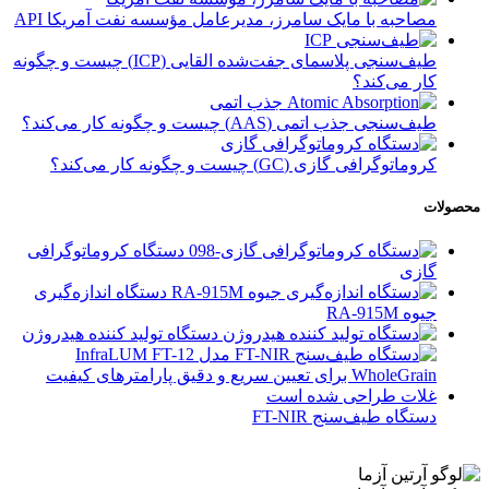
مصاحبه با مایک سامرز، مدیرعامل مؤسسه نفت آمریکا API
طیف‌سنجی پلاسمای جفت‌شده القایی (ICP) چیست و چگونه
کار می‌کند؟
طیف‌سنجی جذب اتمی (AAS) چیست و چگونه کار می‌کند؟
کروماتوگرافی گازی (GC) چیست و چگونه کار می‌کند؟
محصولات
دستگاه کروماتوگرافی
گازی
دستگاه اندازه‌گیری
جیوه RA-915M
دستگاه تولید کننده هیدروژن
دستگاه طیف‌سنج FT-NIR