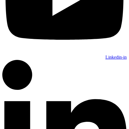
Linkedin-in