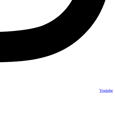
Youtube