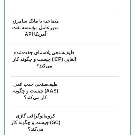
مصاحبه با مایک سامرز،
مدیرعامل مؤسسه نفت
آمریکا API
طیف‌سنجی پلاسمای جفت‌شده
القایی (ICP) چیست و چگونه کار
می‌کند؟
طیف‌سنجی جذب اتمی
(AAS) چیست و چگونه
کار می‌کند؟
کروماتوگرافی گازی
(GC) چیست و چگونه کار
می‌کند؟