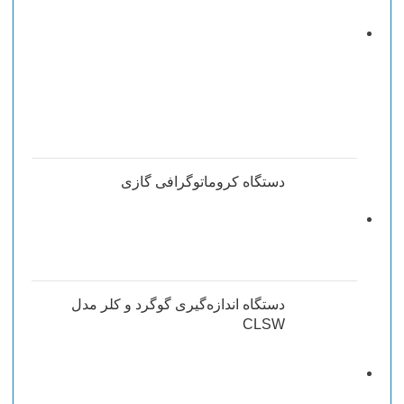
دستگاه کروماتوگرافی گازی
دستگاه اندازه‌گیری گوگرد و کلر مدل
CLSW