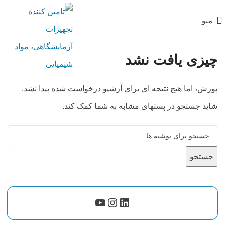
منو
چیزی یافت نشد
پوزش، اما هیچ نتیجه ای برای آرشیو درخواست شده پیدا نشد.
شاید جستجو در پستهای مشابه به شما کمک کند.
جستجو