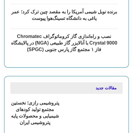
برنده نوبل شیمی آمریکا را به مقصد چین ترک کرد؛ عمر
یاغی به دانشگاه تسینگ‌هوا پیوست
نصب و راه‌اندازی گاز کروماتوگراف Chromatec
Crystal 9000 با آنالایزر گاز طبیعی (NGA) در پالایشگاه
فاز ۱ مجتمع گاز پارس جنوبی (SPGC)
مقالات جدید
پتروشیمی رازی؛ نخستین
مجتمع تولید کودهای
شیمیایی و محصولات پایه
پتروشیمی ایران