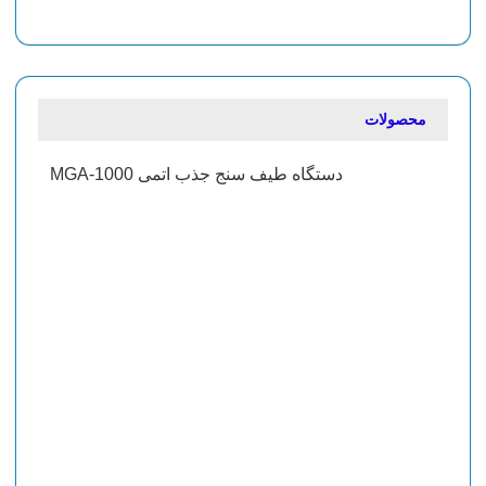
محصولات
دستگاه طیف سنج جذب اتمی MGA-1000