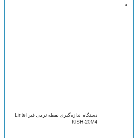
دستگاه اندازه‌گیری نقطه نرمی قیر Lintel
KISH-20M4