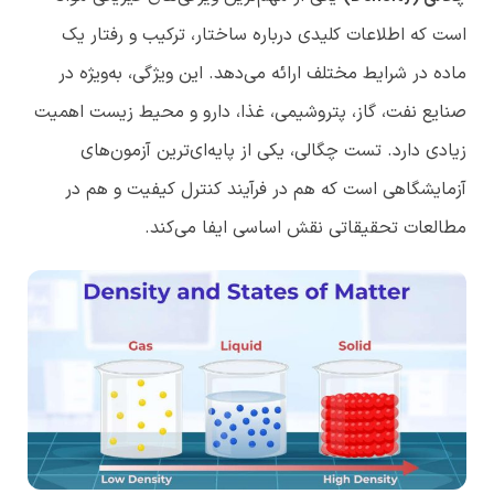
است که اطلاعات کلیدی درباره ساختار، ترکیب و رفتار یک
ماده در شرایط مختلف ارائه می‌دهد. این ویژگی، به‌ویژه در
صنایع نفت، گاز، پتروشیمی، غذا، دارو و محیط زیست اهمیت
زیادی دارد. تست چگالی، یکی از پایه‌ای‌ترین آزمون‌های
آزمایشگاهی است که هم در فرآیند کنترل کیفیت و هم در
مطالعات تحقیقاتی نقش اساسی ایفا می‌کند.