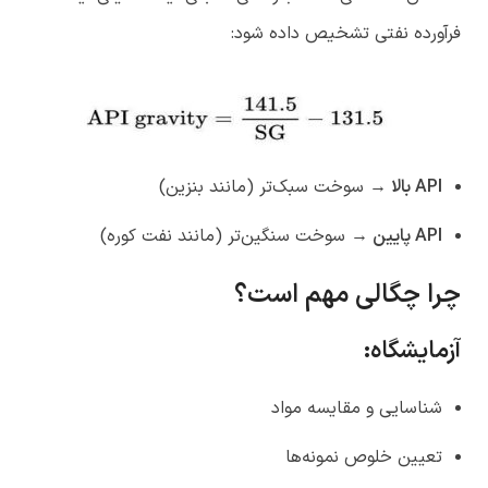
فرآورده نفتی تشخیص داده شود:
API
بالا
→
سوخت سبک‌تر (مانند بنزین)
API
پایین
→
سوخت سنگین‌تر (مانند نفت کوره)
چرا چگالی مهم است؟
آزمایشگاه
:
شناسایی و مقایسه مواد
تعیین خلوص نمونه‌ها