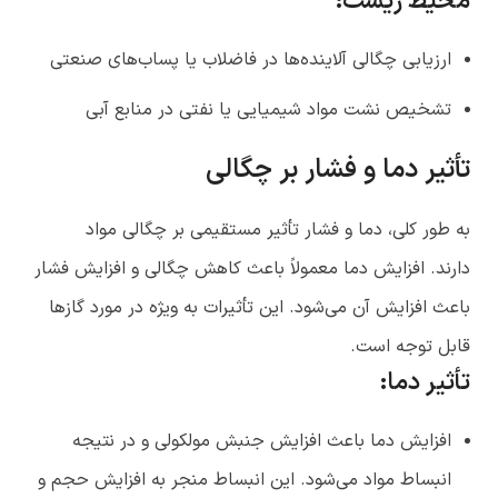
محیط زیست
:
ارزیابی چگالی آلاینده‌ها در فاضلاب یا پساب‌های صنعتی
تشخیص نشت مواد شیمیایی یا نفتی در منابع آبی
تأثیر دما و فشار بر چگالی
به طور کلی، دما و فشار تأثیر مستقیمی بر چگالی
مواد
دارند
.
افزایش دما معمولاً باعث کاهش چگالی و افزایش فشار
باعث افزایش آن می‌شود.
این تأثیرات به ویژه در مورد گازها
قابل توجه است.
تأثیر دما:
افزایش دما باعث افزایش جنبش مولکولی و در نتیجه
انبساط مواد می‌شود.
این انبساط منجر به افزایش حجم و