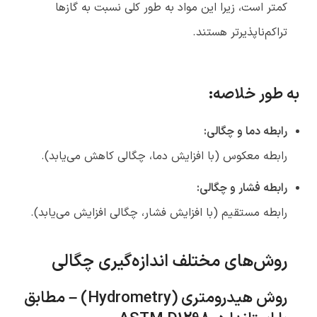
کمتر است، زیرا این مواد به طور کلی نسبت به گازها
تراکم‌ناپذیرتر هستند.
به طور خلاصه:
رابطه دما و چگالی:
رابطه معکوس (با افزایش دما، چگالی کاهش می‌یابد).
رابطه فشار و چگالی:
رابطه مستقیم (با افزایش فشار، چگالی افزایش می‌یابد).
روش‌های مختلف اندازه‌گیری چگالی
روش هیدرومتری
(Hydrometry) –
مطابق