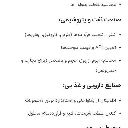
محاسبه غلظت محلول‌ها
صنعت نفت و پتروشیمی
:
کنترل کیفیت فرآورده‌ها (بنزین، گازوئیل، روغن‌ها)
تعیین API و قیمت سوخت‌ها
محاسبه جرم از روی حجم و بالعکس (برای تجارت و
حمل‌ونقل)
صنایع دارویی و غذایی
:
اطمینان از یکنواختی و استاندارد بودن محصولات
کنترل غلظت شربت‌ها، شیر و فرآورده‌های محلول