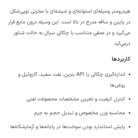
هیدرومتر وسیله‌ای استوانه‌ای و شیشه‌ای با مخزنی توپی‌شکل
در پایین و ساقه مدرج در بالا است. این وسیله درون مایع قرار
می‌گیرد و در عمقی متناسب با چگالی سیال به حالت شناور
درمی‌آید.
کاربردها
اندازه‌گیری چگالی یا API بنزین، نفت سفید، گازوئیل و
روغن‌ها
کنترل کیفیت و تعیین مشخصات محصولات نفتی
محاسبه وزن مخصوص و تبدیل حجم به جرم
پایش استاندارد بودن سوخت‌ها در پایانه‌ها و آزمایشگاه‌ها