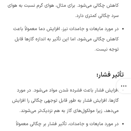
کاهش چگالی می‌شود.
برای مثال، هوای گرم نسبت به هوای
سرد چگالی کمتری دارد.
در مورد مایعات و جامدات نیز، افزایش دما معمولاً باعث
کاهش چگالی می‌شود، اما این تأثیر به اندازه گازها قابل
توجه نیست.
تأثیر فشار:
افزایش فشار باعث فشرده شدن مواد می‌شود.
در مورد
گازها، افزایش فشار به طور قابل توجهی چگالی را افزایش
می‌دهد، زیرا مولکول‌های گاز به هم نزدیک‌تر می‌شوند.
در مورد مایعات و جامدات، تأثیر فشار بر چگالی معمولاً