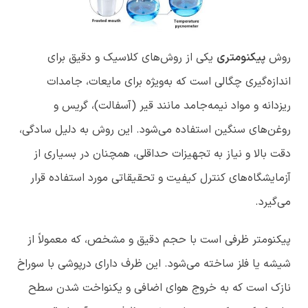
روش
پیکنومتری
یکی از روش‌های کلاسیک و دقیق برای
اندازه‌گیری چگالی است که به‌ویژه برای مایعات، جامدات
ریزدانه و مواد نیمه‌جامد مانند قیر (آسفالت)، گریس و
روغن‌های سنگین استفاده می‌شود. این روش به دلیل سادگی،
دقت بالا و نیاز به تجهیزات حداقلی، همچنان در بسیاری از
آزمایشگاه‌های کنترل کیفیت و تحقیقاتی مورد استفاده قرار
می‌گیرد.
پیکنومتر ظرفی است با حجم دقیق و مشخص، که معمولاً از
شیشه یا فلز ساخته می‌شود. این ظرف دارای درپوشی با سوراخ
نازک است که به خروج هوای اضافی و یکنواخت شدن سطح