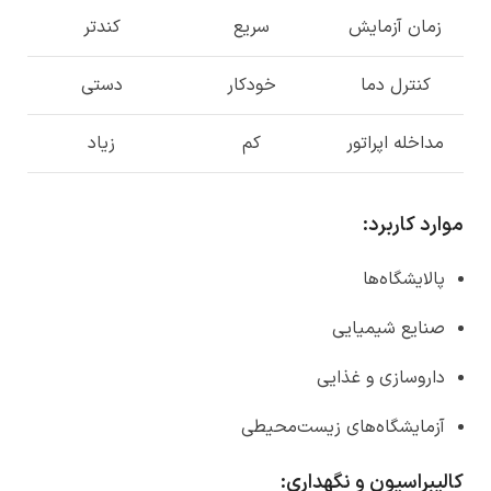
زمان آزمایش
سریع
کندتر
کنترل دما
خودکار
دستی
مداخله اپراتور
کم
زیاد
موارد کاربرد
:
پالایشگاه‌ها
صنایع شیمیایی
داروسازی و غذایی
آزمایشگاه‌های زیست‌محیطی
کالیبراسیون و نگهداری
: