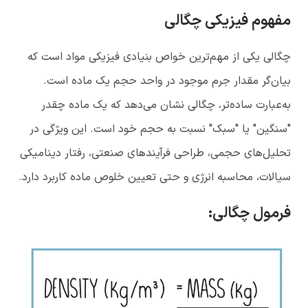
مفهوم فیزیکی چگالی
چگالی یکی از مهم‌ترین خواص بنیادی فیزیکی مواد است که
بیان‌گر مقدار جرم موجود در واحد حجم یک ماده است.
به‌عبارت ساده‌تر، چگالی نشان می‌دهد که یک ماده چقدر
"سنگین" یا "سبک" نسبت به حجم خود است. این ویژگی در
تحلیل‌های حجمی، طراحی فرآیندهای صنعتی، رفتار دینامیکی
سیالات، محاسبه انرژی و حتی تعیین خلوص ماده کاربرد دارد.
فرمول چگالی
: