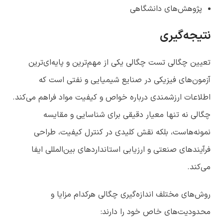
پژوهش‌های دانشگاهی
نتیجه‌گیری
تعیین چگالی تست چگالی یکی از مهم‌ترین و پایه‌ای‌ترین
آزمون‌های فیزیکی در صنایع شیمیایی و نفتی است که
اطلاعات ارزشمندی درباره خواص و کیفیت مواد فراهم می‌کند.
چگالی نه تنها معیار دقیقی برای شناسایی و مقایسه
نمونه‌هاست، بلکه نقش کلیدی در کنترل کیفیت، طراحی
فرآیندهای صنعتی و ارزیابی استانداردهای بین‌المللی ایفا
می‌کند.
روش‌های مختلف اندازه‌گیری چگالی هرکدام مزایا و
محدودیت‌های خاص خود را دارند: