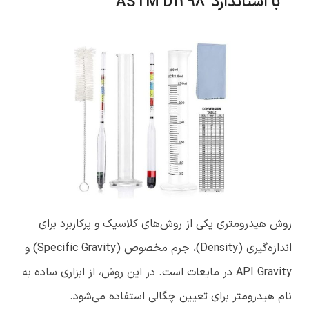
با استاندارد
ASTM D1298
روش هیدرومتری یکی از روش‌های کلاسیک و پرکاربرد برای
اندازه‌گیری (Density)، جرم مخصوص (Specific Gravity) و
API Gravity در مایعات است. در این روش، از ابزاری ساده به
نام هیدرومتر برای تعیین چگالی استفاده می‌شود.