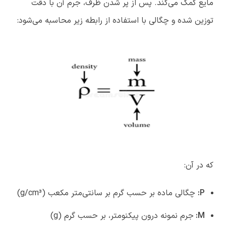
مایع کمک می‌کند. پس از پر شدن ظرف، جرم آن با دقت
توزین شده و چگالی با استفاده از رابطه زیر محاسبه می‌شود:
که در آن:
P
:
چگالی ماده بر حسب گرم بر سانتی‌متر مکعب (g/cm³)
M:
جرم نمونه درون پیکنومتر، بر حسب گرم (g)