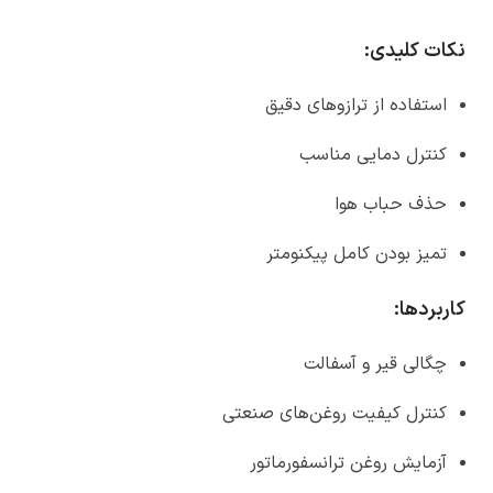
نکات کلیدی
:
استفاده از ترازوهای دقیق
کنترل دمایی مناسب
حذف حباب هوا
تمیز بودن کامل پیکنومتر
کاربردها:
چگالی قیر و آسفالت
کنترل کیفیت روغن‌های صنعتی
آزمایش روغن ترانسفورماتور