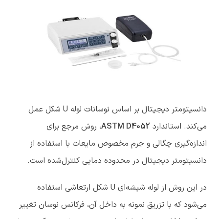
دانسیتومتر دیجیتال بر اساس نوسانات لوله U شکل عمل
می‌کند. استاندارد
ASTM D4052
، روش مرجع برای
اندازه‌گیری چگالی و جرم مخصوص مایعات با استفاده از
دانسیتومتر دیجیتال در محدوده دمایی کنترل‌شده است.
در این روش از لوله شیشه‌ای U شکل ارتعاشی استفاده
می‌شود که با تزریق نمونه به داخل آن، فرکانس نوسان تغییر