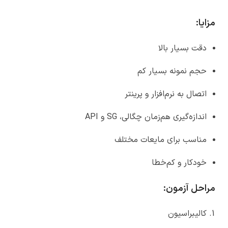
مزایا
:
دقت بسیار بالا
حجم نمونه بسیار کم
اتصال به نرم‌افزار و پرینتر
اندازه‌گیری هم‌زمان چگالی، SG و API
مناسب برای مایعات مختلف
خودکار و کم‌خطا
مراحل آزمون
:
کالیبراسیون