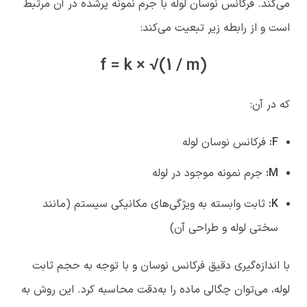
می‌کند. فرکانس نوسان لوله با جرم نمونه پرشده در آن مرتبط
است و از رابطه زیر تبعیت می‌کند:
f = k × √(1 / m)
که در آن:
F:
فرکانس نوسان لوله
M:
جرم نمونه موجود در لوله
K:
ثابت وابسته به ویژگی‌های مکانیکی سیستم (مانند
سختی لوله و طراحی آن)
با اندازه‌گیری دقیق فرکانس نوسان و با توجه به حجم ثابت
لوله، می‌توان چگالی ماده را به‌دقت محاسبه کرد. این روش به