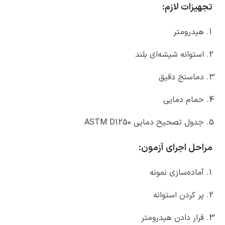
تجهیزات لازم:
هیدرومتر
استوانه شیشه‌ای بلند
دماسنج دقیق
حمام دمایی
جدول تصحیح دمایی ASTM D1250
مراحل اجرای آزمون
:
آماده‌سازی نمونه
پر کردن استوانه
قرار دادن هیدرومتر