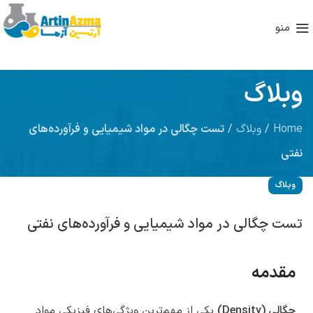
منو
وبلاگ
Home
/
وبلاگ
/
تست چگالی در مواد شیمیایی و فرآورده‌های
نفتی
وبلاگ
تست چگالی در مواد شیمیایی و فرآورده‌های نفتی
مقدمه
چگالی (Density)
یکی از مهم‌ترین ویژگی‌های فیزیکی مواد