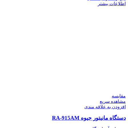
اطلاعات بیشتر
مقایسه
مشاهده سریع
افزودن به علاقه مندی
دستگاه مانیتور جیوه RA-915AM