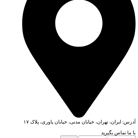
آدرس: ایران، تهران، خیابان مدنی، خیابان یاوری، پلاک ۱۷
با ما تماس بگیرید