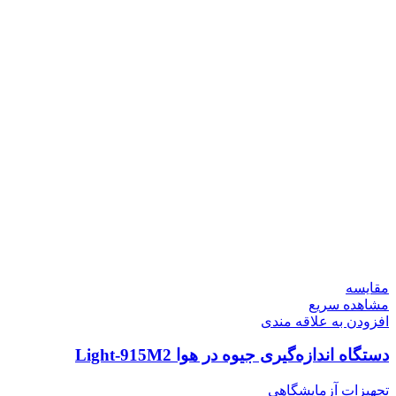
مقایسه
مشاهده سریع
افزودن به علاقه مندی
دستگاه اندازه‌‌گیری جیوه در هوا Light-915M2
تجهیزات آزمایشگاهی