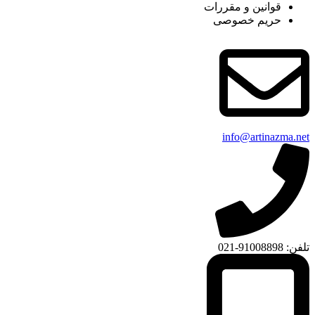
قوانین و مقررات
حریم خصوصی
info@artinazma.net
تلفن: 91008898-021