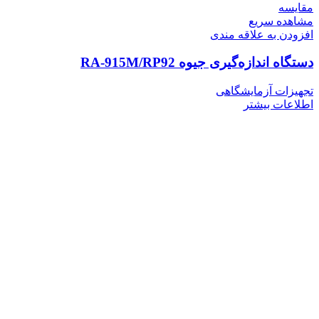
مقایسه
مشاهده سریع
افزودن به علاقه مندی
دستگاه اندازه‌گیری جیوه RA-915M/RP92
تجهیزات آزمایشگاهی
اطلاعات بیشتر