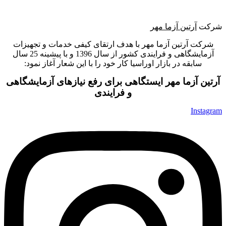
شرکت
آرتین آزما مهر
شرکت آرتین آزما مهر با هدف ارتقای کیفی خدمات و تجهیزات
آزمایشگاهی و فرایندی کشور از سال 1396 و با پیشینه 25 سال
سابقه در بازار اوراسیا کار خود را با این شعار آغاز نمود:
آرتین آزما مهر ایستگاهی برای رفع نیازهای آزمایشگاهی
و فرایندی
Instagram