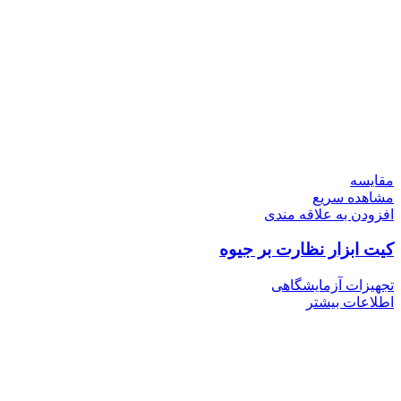
مقایسه
مشاهده سریع
افزودن به علاقه مندی
کیت ابزار نظارت بر جیوه
تجهیزات آزمایشگاهی
اطلاعات بیشتر