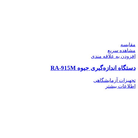
مقایسه
مشاهده سریع
افزودن به علاقه مندی
دستگاه اندازه‌گیری جیوه RA-915M
تجهیزات آزمایشگاهی
اطلاعات بیشتر