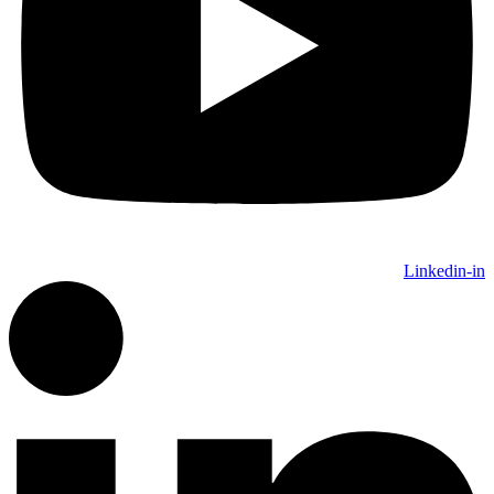
Linkedin-in