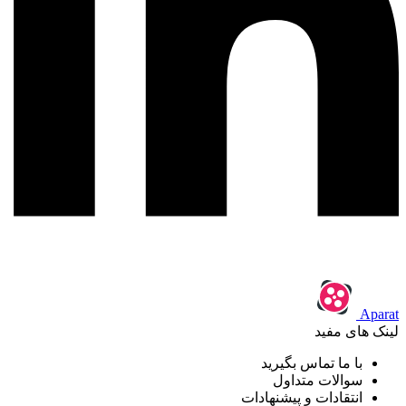
Aparat
لینک های مفید
با ما تماس بگیرید
سوالات متداول
انتقادات و پیشنهادات