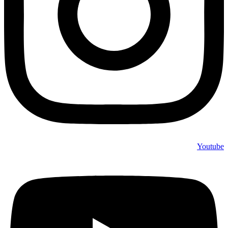
Youtube