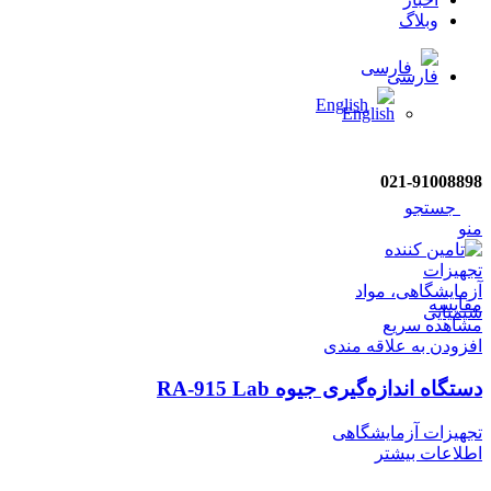
وبلاگ
فارسی
English
021-91008898
جستجو
منو
مقایسه
مشاهده سریع
افزودن به علاقه مندی
دستگاه اندازه‌گیری جیوه RA-915 Lab
تجهیزات آزمایشگاهی
اطلاعات بیشتر