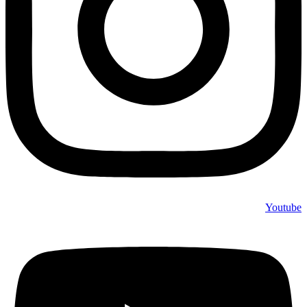
Youtube