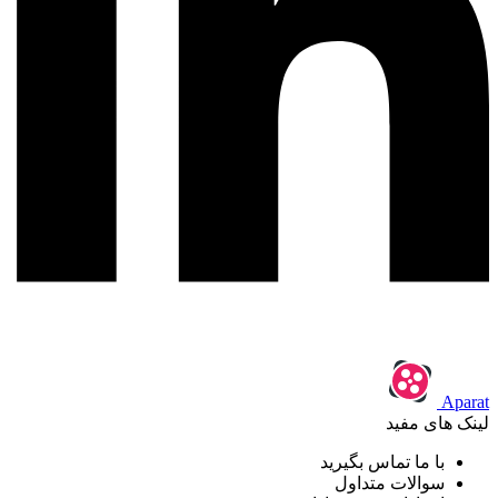
Aparat
لینک های مفید
با ما تماس بگیرید
سوالات متداول