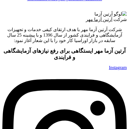
شرکت
آرتین آزما مهر
شرکت آرتین آزما مهر با هدف ارتقای کیفی خدمات و تجهیزات
آزمایشگاهی و فرایندی کشور از سال 1396 و با پیشینه 25 سال
سابقه در بازار اوراسیا کار خود را با این شعار آغاز نمود:
آرتین آزما مهر ایستگاهی برای رفع نیازهای آزمایشگاهی
و فرایندی
Instagram