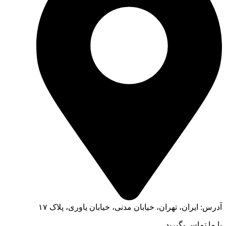
آدرس: ایران، تهران، خیابان مدنی، خیابان یاوری، پلاک ۱۷
با ما تماس بگیرید