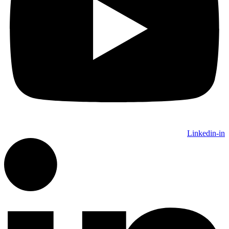
Linkedin-in