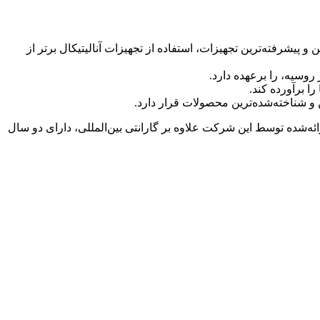
ترین و پیشرفته‌ترین تجهیزات، استفاده از تجهیزات آنالیتیکال برتر از
ا برآورده کند.
‌شده توسط این شرکت علاوه بر گارانتی بین‌المللی، دارای دو سال