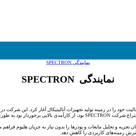
نمایندگی SPECTRON
نمایندگی SPECTRON
ی با نام SPECTRON در کشور روسیه فعالیت خود را در زمینه تولید تجهیزات آنالیتیکال آغاز
زیه و تحلیل مایعات و پودرها را بدون نیاز به جریان هلیوم فراهم می‌ک
سترش زمینه‌های کاربردی را کاهش دهد.