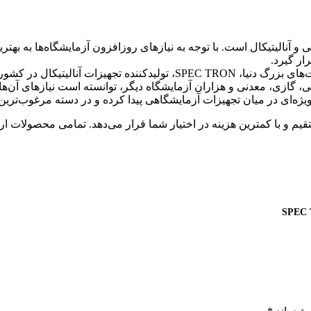
مایشگاهی و آنالیتیکال است. با توجه به نیازهای روزافزون آزمایشگاه‌ها به به
ار گیرد.
ر کشور روسیه، را برعهده دارد.
تی، گازی، معدنی و هزاران آزمایشگاه دیگر، توانسته است نیازهای آن‌ها ر
با کمترین هزینه در اختیار شما قرار می‌دهد. تمامی محصولات ارائه