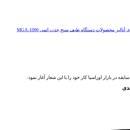
دستگاه طیف سنج جذب اتمی MGA-1000
ندی