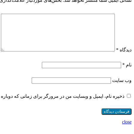
نشانی ایمیل شما منتشر نخواهد شد.
بخش‌های موردنیاز علامت‌گذاری 
دیدگاه
*
نام
*
وب‌ سایت
ذخیره نام، ایمیل و وبسایت من در مرورگر برای زمانی که دوباره 
close