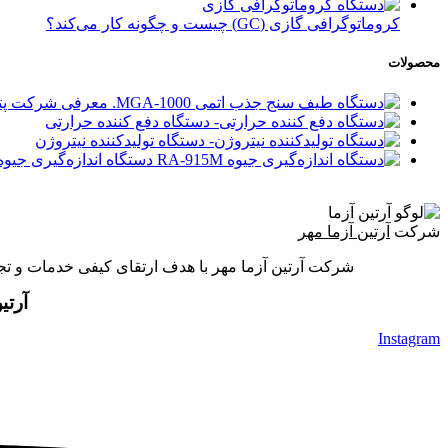
کروماتوگرافی گازی (GC) چیست و چگونه کار می‌کند؟
محصولات
دستگاه دفع کننده‌ حرارتی
دستگاه تولیدکننده نیتروژن
دستگاه اندازه‌گیری جیوه A-915M
شرکت
آرتین آزما مهر
شرکت آرتین آزما مهر با هدف ارتقای کیفی خدمات و تجهیزات آزمایشگاهی و فرایندی کشور از سال 1396 
آرتی
Instagram