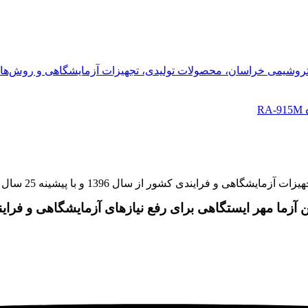
R
و با پیشینه 25 سال سابقه در بازار اوراسیا کار خود را با این شعار آغاز نمود:
ن آزما مهر ایستگاهی برای رفع نیازهای آزمایشگاهی و فرای