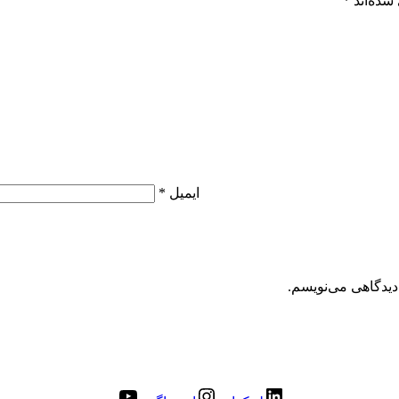
شده‌اند
*
ایمیل
*
دیدگاهی می‌نویسم.