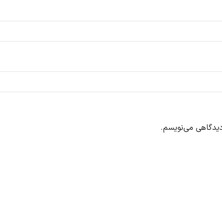
دیدگاهی می‌نویسم.