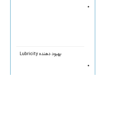
بهبود دهنده Lubricity