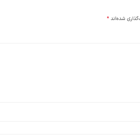
گذاری شده‌اند
*