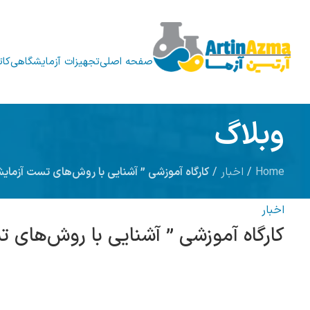
صفحه اصلی
تجهیزات آزمایشگاهی
کات
وبلاگ
Home
/
اخبار
/
کارگاه آموزشی ” آشنایی با روش‌های تست آزمای
اخبار
کارگاه آموزشی ” آشنایی با روش‌های 