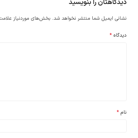
دیدگاهتان را بنویسید
نشانی ایمیل شما منتشر نخواهد شد.
بخش‌های موردنیاز علامت‌
دیدگاه
*
نام
*