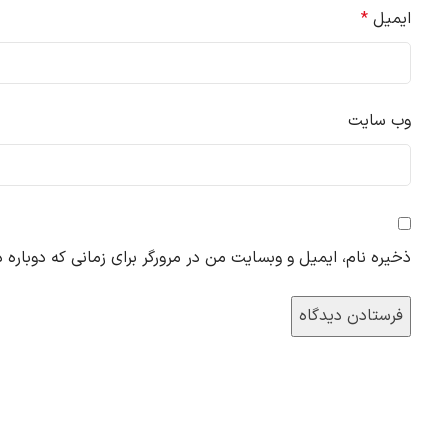
ایمیل
*
وب‌ سایت
ذخیره نام، ایمیل و وبسایت من در مرورگر برای زمانی که دوباره 