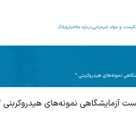
الیست و مواد شیمیایی
درباره ما
اخبار
وبلاگ
شگاهی نمونه‌های هیدروکربنی “
تست آزمایشگاهی نمونه‌های هیدروکربنی “