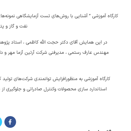
کارگاه آموزشی ” آشنایی با روش‌های تست آزمایشگاهی نمونه‌ها
نفت و گاز و پتروشیمی در تاریخ 27 و 28 ام 
مهندس عارف رستمی ، مدیرفنی شرکت آرتین آزما مهر و دارا
کارگاه آموزشی به منظورافزایش توانمندی شرکت‌های تولید 
استاندارد سازی محصولات وکنترل صادراتی و جلوگیری از 